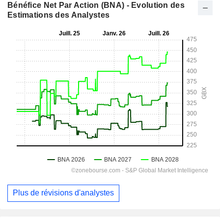
Bénéfice Net Par Action (BNA) - Evolution des
Estimations des Analystes
Plus de révisions d'analystes