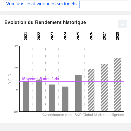
Voir tous les dividendes sectoriels
Evolution du Rendement historique