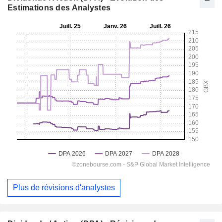
Estimations des Analystes
Plus de révisions d'analystes