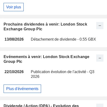
Voir plus
Prochains dividendes à venir: London Stock
Exchange Group Plc
13/08/2026
Détachement de dividende - 0.55 GBX
Evénements à venir: London Stock Exchange
Group Plc
22/10/2026
Publication évolution de l'activité - Q3
2026
Plus d'événements
Dividende / Action (DPA) - Evolution des