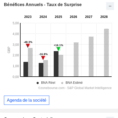
Bénéfices Annuels - Taux de Surprise
Agenda de la société