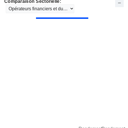
Comparaison Sectorielle: