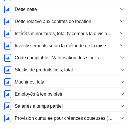
Dette nette
Dette relative aux contrats de location
Intérêts minoritaires, total (y compris la division financière)
Investissements selon la méthode de la mise en équivalence, total
Code comptable - Valorisation des stocks
Stocks de produits finis, total
Machines, total
Employés à temps plein
Salariés à temps partiel
Provision cumulée pour créances douteuses (Supple)