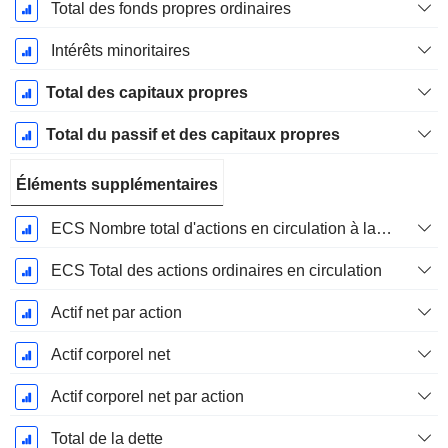
Total des fonds propres ordinaires
Intérêts minoritaires
Total des capitaux propres
Total du passif et des capitaux propres
Éléments supplémentaires
ECS Nombre total d'actions en circulation à la date de dépôt
ECS Total des actions ordinaires en circulation
Actif net par action
Actif corporel net
Actif corporel net par action
Total de la dette