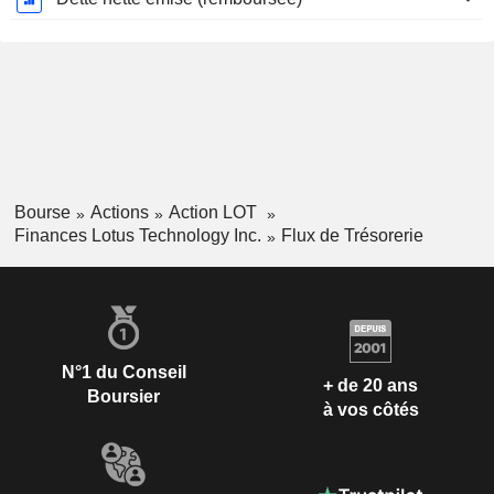
Bourse
Actions
Action LOT
Finances Lotus Technology Inc.
Flux de Trésorerie
N°1 du Conseil
+ de 20 ans
Boursier
à vos côtés