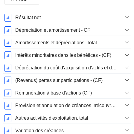
Période
Résultat net
Fiscale:
Décembre
Dépréciation et amortissement - CF
Amortissements et dépréciations, Total
Intérêts minoritaires dans les bénéfices - (CF)
Dépréciation du coût d'acquisition d'actifs et dépenses de restructuration
(Revenus) pertes sur participations - (CF)
Rémunération à base d'actions (CF)
Provision et annulation de créances irrécouvrables
Autres activités d'exploitation, total
Variation des créances