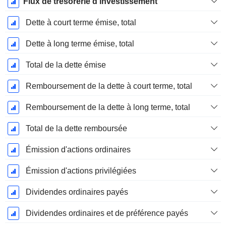
Flux de trésorerie d'investissement
Dette à court terme émise, total
Dette à long terme émise, total
Total de la dette émise
Remboursement de la dette à court terme, total
Remboursement de la dette à long terme, total
Total de la dette remboursée
Émission d'actions ordinaires
Émission d'actions privilégiées
Dividendes ordinaires payés
Dividendes ordinaires et de préférence payés