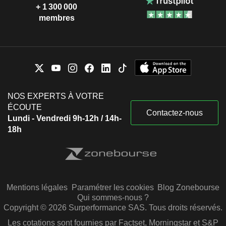
+ 1 300 000
membres
NOS EXPERTS À VOTRE
ÉCOUTE
Contactez-nous
Lundi - Vendredi 9h-12h / 14h-
18h
Mentions légales
Paramétrer les cookies
Blog Zonebourse
Qui sommes-nous ?
Copyright © 2026 Surperformance SAS. Tous droits réservés.
Les cotations sont fournies par Factset, Morningstar et S&P