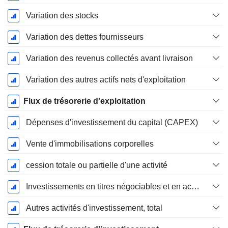
Variation des stocks
Variation des dettes fournisseurs
Variation des revenus collectés avant livraison
Variation des autres actifs nets d'exploitation
Flux de trésorerie d'exploitation
Dépenses d'investissement du capital (CAPEX)
Vente d'immobilisations corporelles
cession totale ou partielle d'une activité
Investissements en titres négociables et en actions, total
Autres activités d'investissement, total