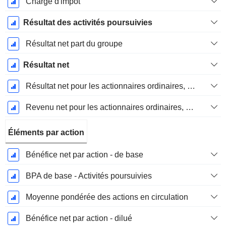
Charge d'impôt
Résultat des activités poursuivies
Résultat net part du groupe
Résultat net
Résultat net pour les actionnaires ordinaires, éléments exceptionnels inclus.
Revenu net pour les actionnaires ordinaires, hors éléments exceptionnelsRésultat net pour les actionnaires ordinaires, éléments exceptionnels exclus.
Éléments par action
Bénéfice net par action - de base
BPA de base - Activités poursuivies
Moyenne pondérée des actions en circulation
Bénéfice net par action - dilué