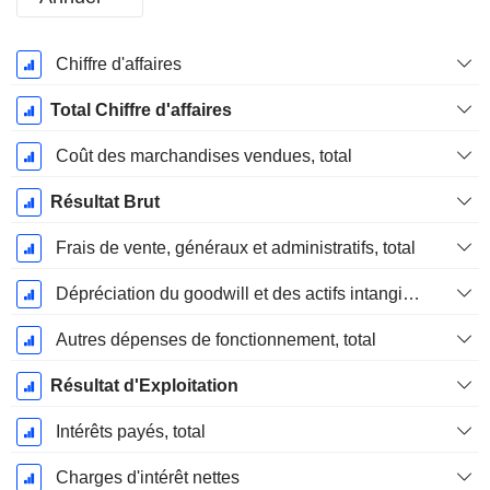
Période
Chiffre d'affaires
Fiscale:
Février
Total Chiffre d'affaires
Coût des marchandises vendues, total
Résultat Brut
Frais de vente, généraux et administratifs, total
Dépréciation du goodwill et des actifs intangibles
Autres dépenses de fonctionnement, total
Résultat d'Exploitation
Intérêts payés, total
Charges d'intérêt nettes