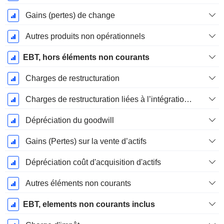
Gains (pertes) de change
Autres produits non opérationnels
EBT, hors éléments non courants
Charges de restructuration
Charges de restructuration liées à l’intégration d’une nouvelle activité (Fusions, Acquisitions)
Dépréciation du goodwill
Gains (Pertes) sur la vente d’actifs
Dépréciation coût d'acquisition d'actifs
Autres éléments non courants
EBT, elements non courants inclus