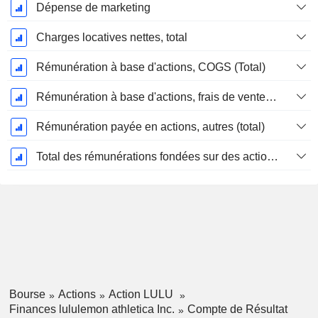
Dépense de marketing
Charges locatives nettes, total
Rémunération à base d'actions, COGS (Total)
Rémunération à base d'actions, frais de vente et d'administration (total)
Rémunération payée en actions, autres (total)
Total des rémunérations fondées sur des actions
Bourse
Actions
Action LULU
Finances lululemon athletica Inc.
Compte de Résultat