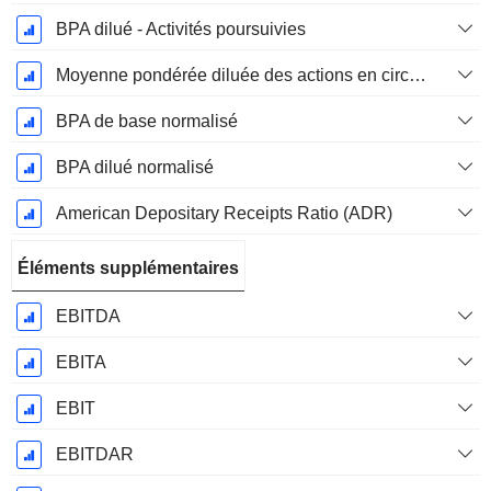
BPA dilué - Activités poursuivies
Moyenne pondérée diluée des actions en circulation
BPA de base normalisé
BPA dilué normalisé
American Depositary Receipts Ratio (ADR)
Éléments supplémentaires
EBITDA
EBITA
EBIT
EBITDAR