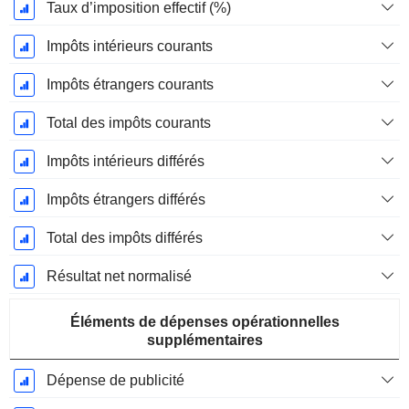
Taux d’imposition effectif (%)
Impôts intérieurs courants
Impôts étrangers courants
Total des impôts courants
Impôts intérieurs différés
Impôts étrangers différés
Total des impôts différés
Résultat net normalisé
Éléments de dépenses opérationnelles
supplémentaires
Dépense de publicité