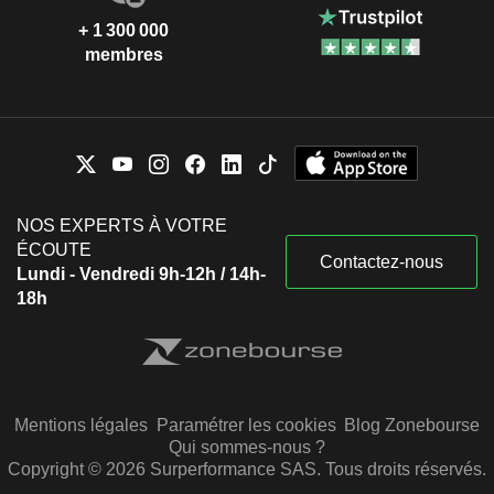
+ 1 300 000
membres
NOS EXPERTS À VOTRE
ÉCOUTE
Contactez-nous
Lundi - Vendredi 9h-12h / 14h-
18h
Mentions légales
Paramétrer les cookies
Blog Zonebourse
Qui sommes-nous ?
Copyright © 2026 Surperformance SAS. Tous droits réservés.