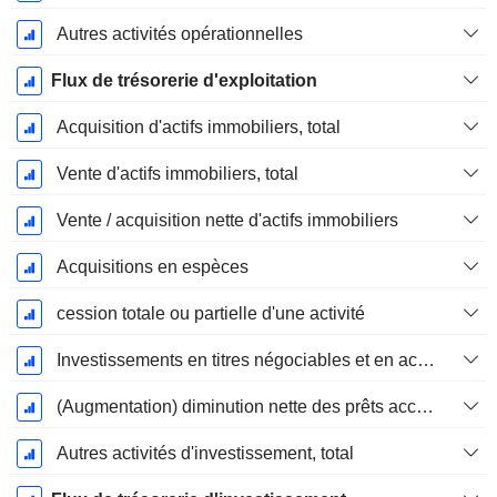
Autres activités opérationnelles
Flux de trésorerie d'exploitation
Acquisition d'actifs immobiliers, total
Vente d'actifs immobiliers, total
Vente / acquisition nette d'actifs immobiliers
Acquisitions en espèces
cession totale ou partielle d'une activité
Investissements en titres négociables et en actions, total
(Augmentation) diminution nette des prêts accordés / vendus - Investissements
Autres activités d'investissement, total