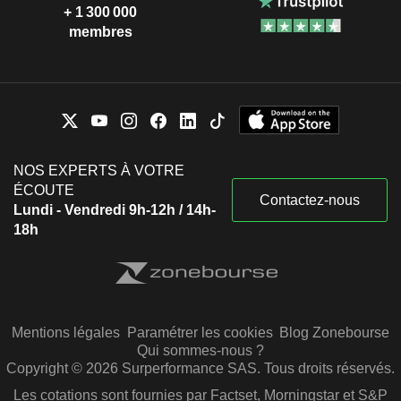
+ 1 300 000
membres
NOS EXPERTS À VOTRE
ÉCOUTE
Contactez-nous
Lundi - Vendredi 9h-12h / 14h-
18h
Mentions légales
Paramétrer les cookies
Blog Zonebourse
Qui sommes-nous ?
Copyright © 2026 Surperformance SAS. Tous droits réservés.
Les cotations sont fournies par Factset, Morningstar et S&P