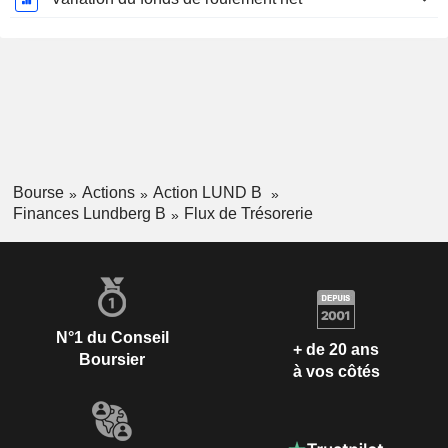
Bourse
Actions
Action LUND B
Finances Lundberg B
Flux de Trésorerie
N°1 du Conseil
+ de 20 ans
Boursier
à vos côtés