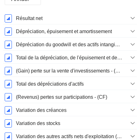
Période
Résultat net
Fiscale:
Décembre
Dépréciation, épuisement et amortissement
Dépréciation du goodwill et des actifs intangibles
Total de la dépréciation, de l'épuisement et de l'amortissement
(Gain) perte sur la vente d'investissements - (CF)
Total des dépréciations d'actifs
(Revenus) pertes sur participations - (CF)
Variation des créances
Variation des stocks
Variation des autres actifs nets d'exploitation (perçus)