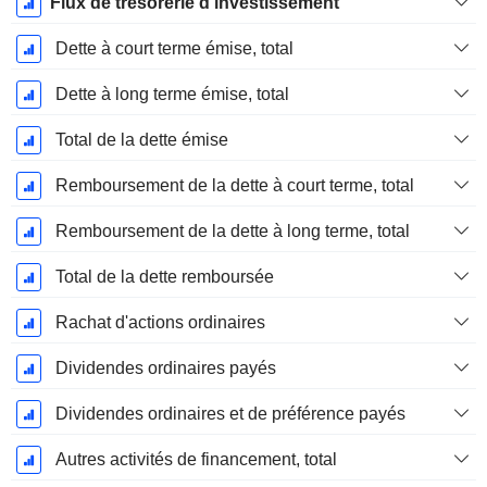
Flux de trésorerie d'investissement
Dette à court terme émise, total
Dette à long terme émise, total
Total de la dette émise
Remboursement de la dette à court terme, total
Remboursement de la dette à long terme, total
Total de la dette remboursée
Rachat d'actions ordinaires
Dividendes ordinaires payés
Dividendes ordinaires et de préférence payés
Autres activités de financement, total