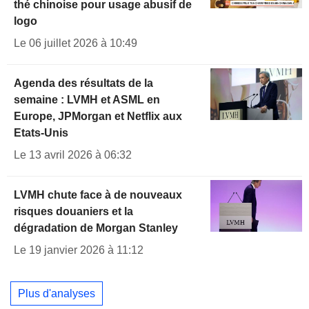
thé chinoise pour usage abusif de
logo
Le 06 juillet 2026 à 10:49
Agenda des résultats de la
semaine : LVMH et ASML en
Europe, JPMorgan et Netflix aux
Etats-Unis
Le 13 avril 2026 à 06:32
LVMH chute face à de nouveaux
risques douaniers et la
dégradation de Morgan Stanley
Le 19 janvier 2026 à 11:12
Plus d'analyses