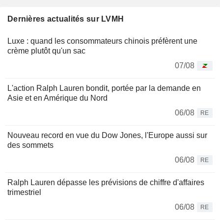
Dernières actualités sur LVMH
Luxe : quand les consommateurs chinois préfèrent une
crème plutôt qu'un sac
07/08
L'action Ralph Lauren bondit, portée par la demande en
Asie et en Amérique du Nord
06/08
RE
Nouveau record en vue du Dow Jones, l'Europe aussi sur
des sommets
06/08
RE
Ralph Lauren dépasse les prévisions de chiffre d'affaires
trimestriel
06/08
RE