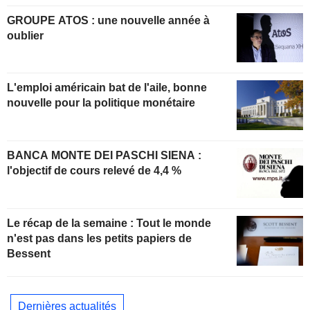
GROUPE ATOS : une nouvelle année à
oublier
L'emploi américain bat de l'aile, bonne
nouvelle pour la politique monétaire
BANCA MONTE DEI PASCHI SIENA :
l'objectif de cours relevé de 4,4 %
Le récap de la semaine : Tout le monde
n'est pas dans les petits papiers de
Bessent
Dernières actualités