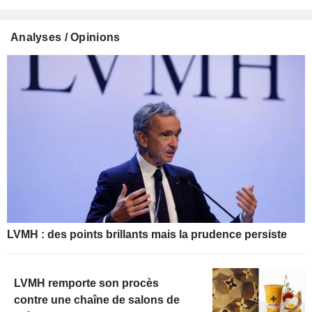
Analyses / Opinions
LVMH : des points brillants mais la prudence persiste
LVMH remporte son procès
contre une chaîne de salons de