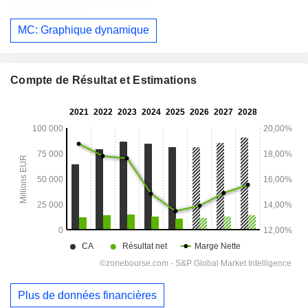
MC: Graphique dynamique
Compte de Résultat et Estimations
Plus de données financières