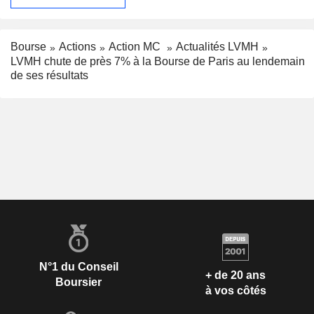
Bourse
Actions
Action MC
Actualités LVMH
LVMH chute de près 7% à la Bourse de Paris au lendemain
de ses résultats
N°1 du Conseil
+ de 20 ans
Boursier
à vos côtés