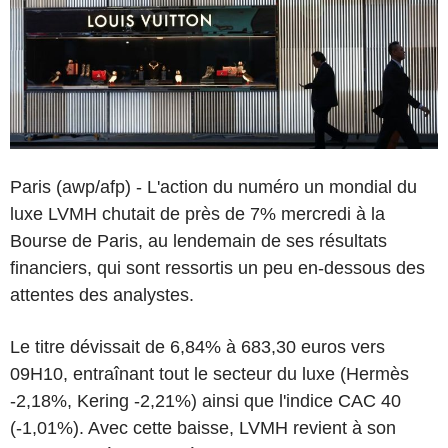
Paris (awp/afp) - L'action du numéro un mondial du
luxe LVMH chutait de près de 7% mercredi à la
Bourse de Paris, au lendemain de ses résultats
financiers, qui sont ressortis un peu en-dessous des
attentes des analystes.
Le titre dévissait de 6,84% à 683,30 euros vers
09H10, entraînant tout le secteur du luxe (Hermès
-2,18%, Kering -2,21%) ainsi que l'indice CAC 40
(-1,01%). Avec cette baisse, LVMH revient à son