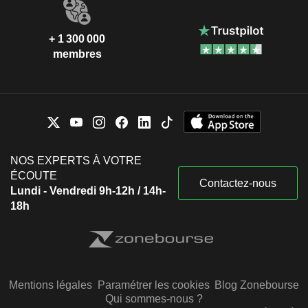
+ 1 300 000
membres
NOS EXPERTS À VOTRE
ÉCOUTE
Contactez-nous
Lundi - Vendredi 9h-12h / 14h-
18h
Mentions légales
Paramétrer les cookies
Blog Zonebourse
Qui sommes-nous ?