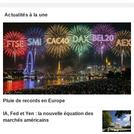
Actualités à la une
Pluie de records en Europe
IA, Fed et Yen : la nouvelle équation des
marchés américains