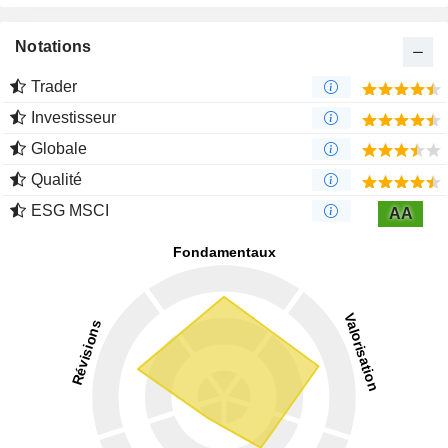
Notations
Trader
Investisseur
Globale
Qualité
ESG MSCI
AA