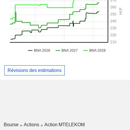
Révisions des estimations
Bourse
Actions
Action MTELEKOM