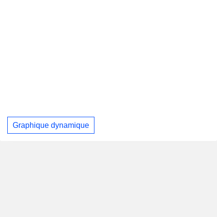
Graphique dynamique