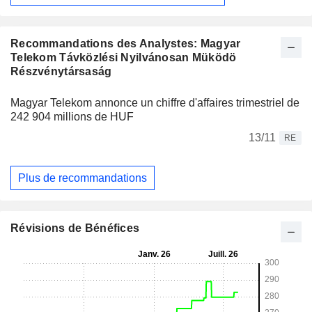
Recommandations des Analystes: Magyar
Telekom Távközlési Nyilvánosan Müködö
Részvénytársaság
Magyar Telekom annonce un chiffre d'affaires trimestriel de
242 904 millions de HUF
13/11
RE
Plus de recommandations
Révisions de Bénéfices