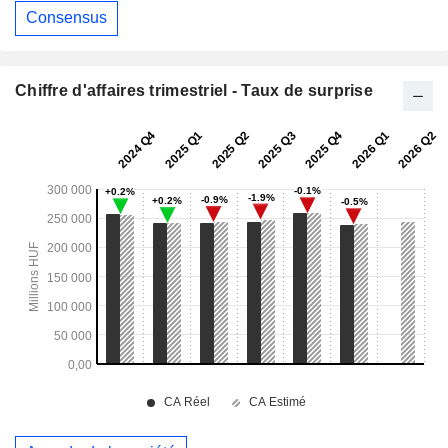
Consensus
Chiffre d'affaires trimestriel - Taux de surprise