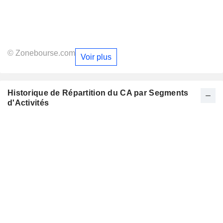
© Zonebourse.com
Voir plus
Historique de Répartition du CA par Segments
d'Activités