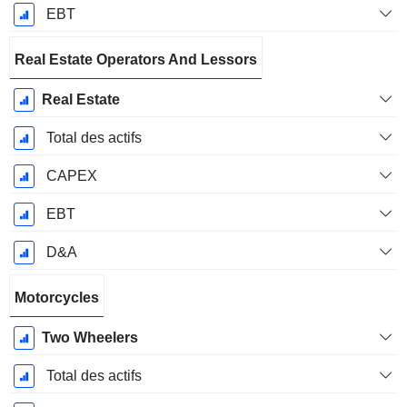
EBT
Real Estate Operators And Lessors
Real Estate
Total des actifs
CAPEX
EBT
D&A
Motorcycles
Two Wheelers
Total des actifs