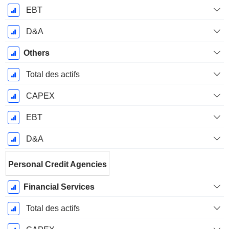
EBT
D&A
Others
Total des actifs
CAPEX
EBT
D&A
Personal Credit Agencies
Financial Services
Total des actifs