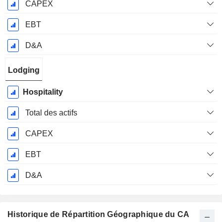
CAPEX
EBT
D&A
Lodging
Hospitality
Total des actifs
CAPEX
EBT
D&A
Historique de Répartition Géographique du CA