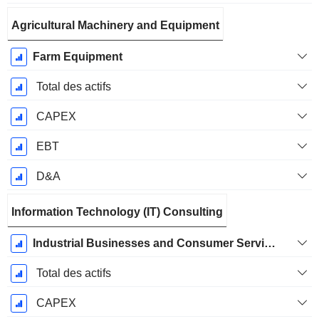
Agricultural Machinery and Equipment
Farm Equipment
Total des actifs
CAPEX
EBT
D&A
Information Technology (IT) Consulting
Industrial Businesses and Consumer Services
Total des actifs
CAPEX