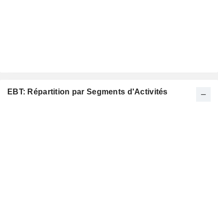
EBT: Répartition par Segments d'Activités