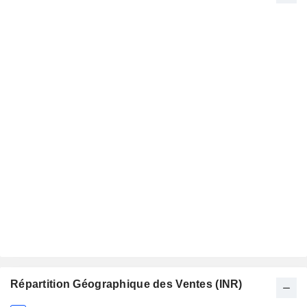
Répartition Géographique des Ventes (INR)