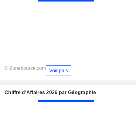
© Zonebourse.com
Voir plus
Chiffre d'Affaires 2026 par Géographie