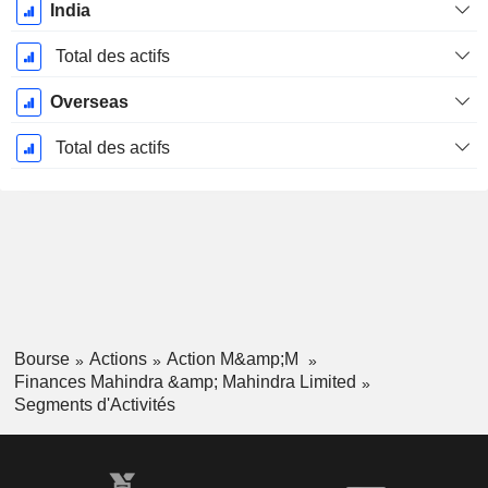
Période
India
Fiscale:
Mars
Total des actifs
Overseas
Total des actifs
Bourse
Actions
Action M&amp;M
Finances Mahindra &amp; Mahindra Limited
Segments d'Activités