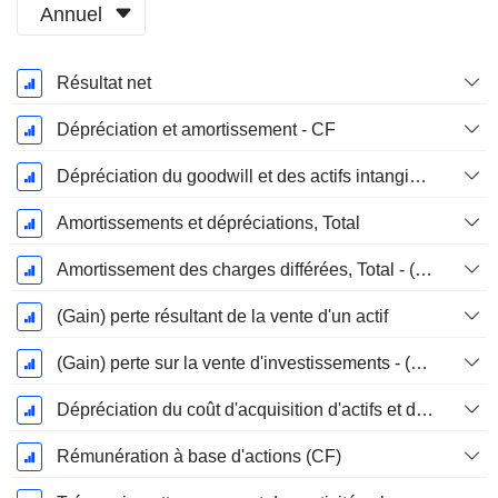
Annuel
Période
Résultat net
Fiscale:
Mars
Dépréciation et amortissement - CF
Dépréciation du goodwill et des actifs intangibles
Amortissements et dépréciations, Total
Amortissement des charges différées, Total - (CF)
(Gain) perte résultant de la vente d'un actif
(Gain) perte sur la vente d'investissements - (CF)
Dépréciation du coût d'acquisition d'actifs et dépenses de restructuration
Rémunération à base d'actions (CF)