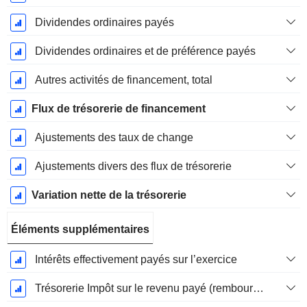
Dividendes ordinaires payés
Dividendes ordinaires et de préférence payés
Autres activités de financement, total
Flux de trésorerie de financement
Ajustements des taux de change
Ajustements divers des flux de trésorerie
Variation nette de la trésorerie
Éléments supplémentaires
Intérêts effectivement payés sur l’exercice
Trésorerie Impôt sur le revenu payé (remboursement)Impôt effectivement payé (remboursé) sur l’exercice