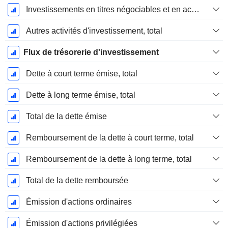
Investissements en titres négociables et en actions, total
Autres activités d'investissement, total
Flux de trésorerie d'investissement
Dette à court terme émise, total
Dette à long terme émise, total
Total de la dette émise
Remboursement de la dette à court terme, total
Remboursement de la dette à long terme, total
Total de la dette remboursée
Émission d'actions ordinaires
Émission d'actions privilégiées