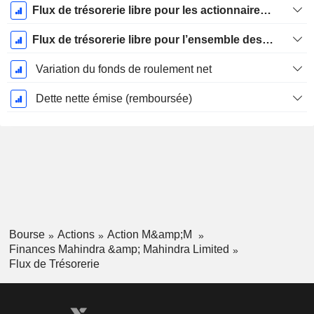
Flux de trésorerie libre pour les actionnaires FCFE
Flux de trésorerie libre pour l’ensemble des pourvoyeurs de fonds (créanciers et actionnaires) FCFF
Variation du fonds de roulement net
Dette nette émise (remboursée)
Bourse
Actions
Action M&amp;M
Finances Mahindra &amp; Mahindra Limited
Flux de Trésorerie