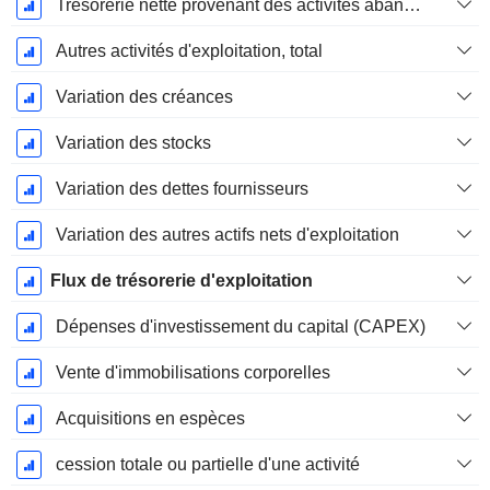
Trésorerie nette provenant des activités abandonnées
Autres activités d'exploitation, total
Variation des créances
Variation des stocks
Variation des dettes fournisseurs
Variation des autres actifs nets d'exploitation
Flux de trésorerie d'exploitation
Dépenses d'investissement du capital (CAPEX)
Vente d'immobilisations corporelles
Acquisitions en espèces
cession totale ou partielle d'une activité