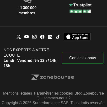
+ 1 300 000
membres
NOS EXPERTS À VOTRE
ÉCOUTE
Contactez-nous
Lundi - Vendredi 9h-12h / 14h-
18h
Mentions légales
Paramétrer les cookies
Blog Zonebourse
Qui sommes-nous ?
Copyright © 2026 Surperformance SAS. Tous droits réservés.