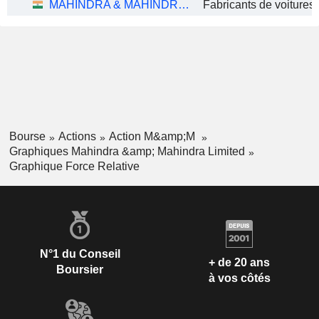
MAHINDRA & MAHINDRA LIMITED
Bourse
Actions
Action M&amp;M
Graphiques Mahindra &amp; Mahindra Limited
Graphique Force Relative
N°1 du Conseil
+ de 20 ans
Boursier
à vos côtés