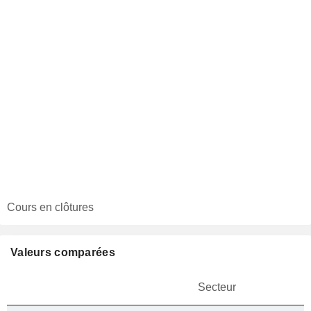
Cours en clôtures
Valeurs comparées
Secteur