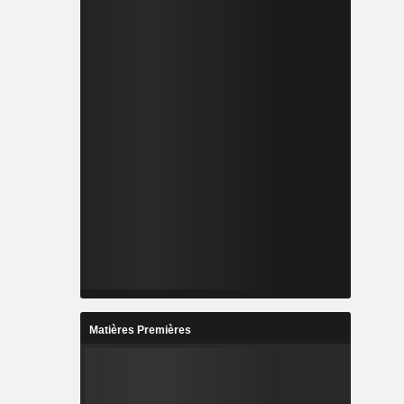
Matières Premières