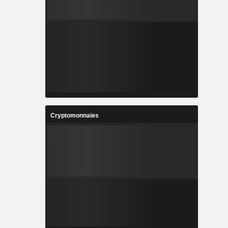
Cryptomonnaies