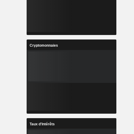
Cryptomonnaies
Taux d'Intérêts