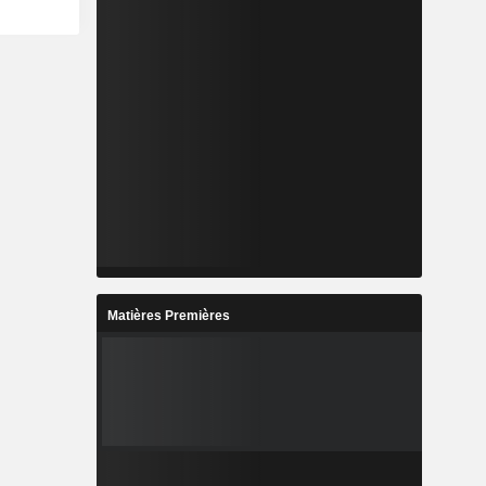
Matières Premières