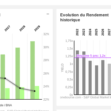
d
Evolution du Rendement
historique