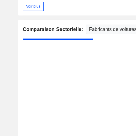
Voir plus
Comparaison Sectorielle: