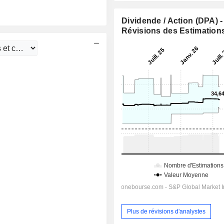
Dividende / Action (DPA) -
Révisions des Estimation
Plus de révisions d'analystes