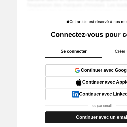
Cet article est réservé à nos 
Connectez-vous pour c
Se connecter
Créer
Continuer avec Goog
Continuer avec Appl
Continuer avec Linke
ou par email
Continuer avec un emai