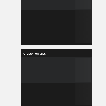
Cryptomonnaies