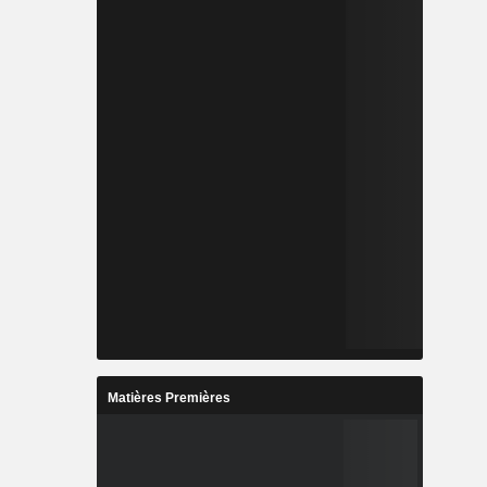
Matières Premières