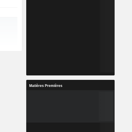
Matières Premières