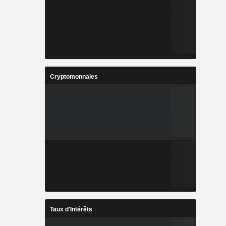
Cryptomonnaies
Taux d'Intérêts