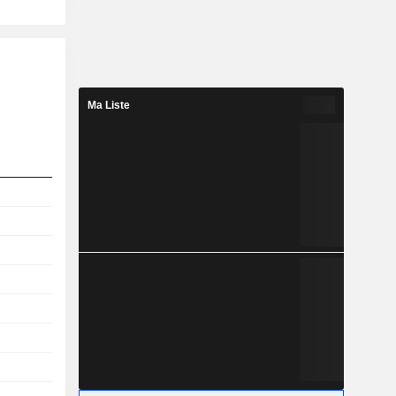
Ma Liste