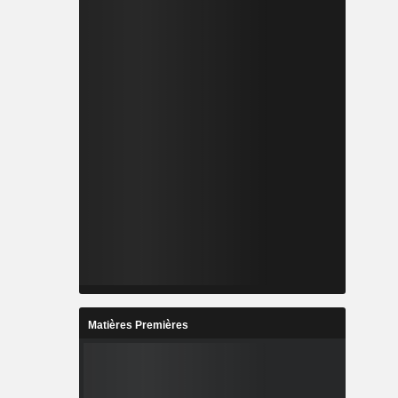
Matières Premières