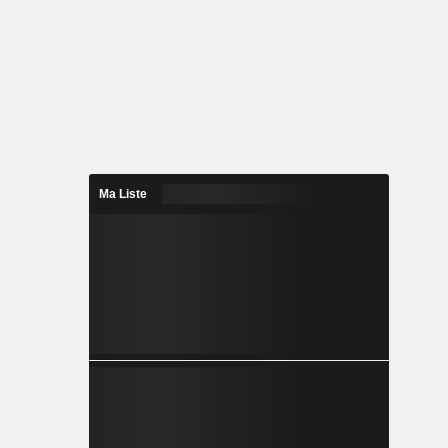
Ma Liste