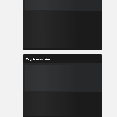
Cryptomonnaies