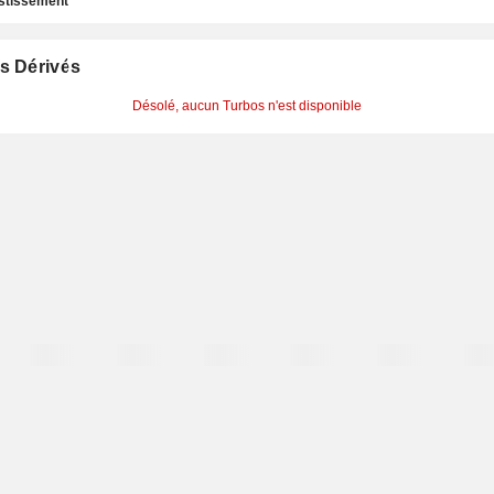
estissement
s Dérivés
Désolé, aucun Turbos n'est disponible