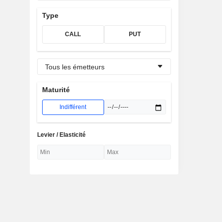
Type
CALL
PUT
Tous les émetteurs
Maturité
Indifférent
Levier / Elasticité