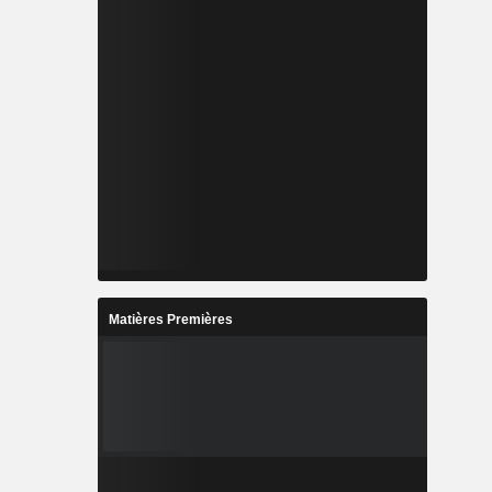
Matières Premières