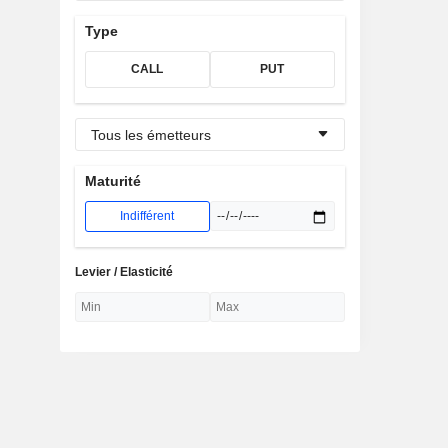
Type
CALL
PUT
Tous les émetteurs
Maturité
Indifférent
Levier / Elasticité