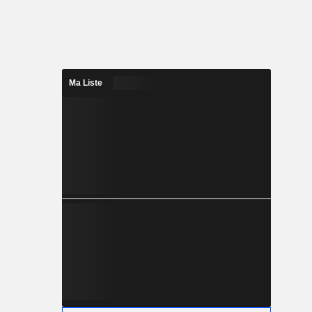
Ma Liste