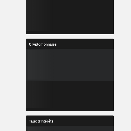
Cryptomonnaies
Taux d'Intérêts