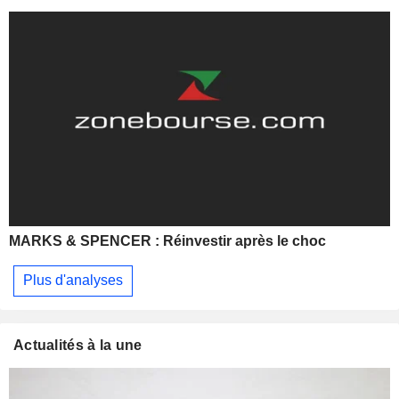
MARKS & SPENCER : Réinvestir après le choc
Plus d'analyses
Actualités à la une