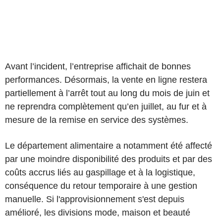
Avant l’incident, l’entreprise affichait de bonnes
performances. Désormais, la vente en ligne restera
partiellement à l’arrêt tout au long du mois de juin et
ne reprendra complètement qu’en juillet, au fur et à
mesure de la remise en service des systèmes.
Le département alimentaire a notamment été affecté
par une moindre disponibilité des produits et par des
coûts accrus liés au gaspillage et à la logistique,
conséquence du retour temporaire à une gestion
manuelle. Si l'approvisionnement s'est depuis
amélioré, les divisions mode, maison et beauté