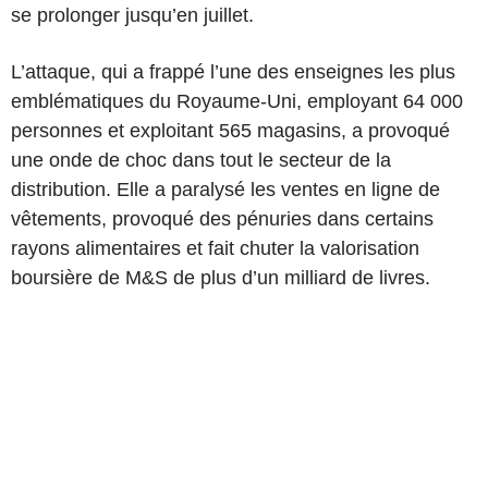
se prolonger jusqu’en juillet.
L’attaque, qui a frappé l’une des enseignes les plus
emblématiques du Royaume-Uni, employant 64 000
personnes et exploitant 565 magasins, a provoqué
une onde de choc dans tout le secteur de la
distribution. Elle a paralysé les ventes en ligne de
vêtements, provoqué des pénuries dans certains
rayons alimentaires et fait chuter la valorisation
boursière de M&S de plus d’un milliard de livres.