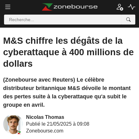
M&S chiffre les dégâts de la
cyberattaque à 400 millions de
dollars
(Zonebourse avec Reuters) Le célèbre
distributeur britannique M&S dévoile le montant
des pertes suite à la cyberattaque qu'a subit le
groupe en avril.
Nicolas Thomas
Publié le 21/05/2025 à 09:08
Zonebourse.com