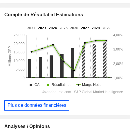
Compte de Résultat et Estimations
Plus de données financières
Analyses / Opinions