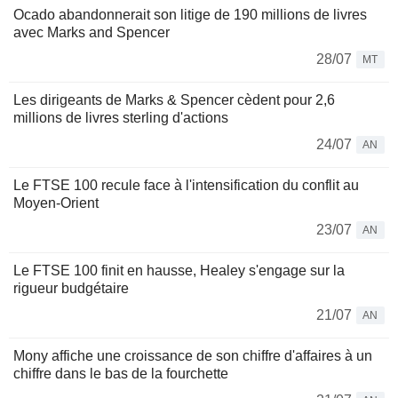
Ocado abandonnerait son litige de 190 millions de livres
avec Marks and Spencer
28/07
MT
Les dirigeants de Marks & Spencer cèdent pour 2,6
millions de livres sterling d'actions
24/07
AN
Le FTSE 100 recule face à l'intensification du conflit au
Moyen-Orient
23/07
AN
Le FTSE 100 finit en hausse, Healey s'engage sur la
rigueur budgétaire
21/07
AN
Mony affiche une croissance de son chiffre d'affaires à un
chiffre dans le bas de la fourchette