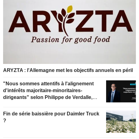
ARYZTA : l'Allemagne met les objectifs annuels en péril
"Nous sommes attentifs à l'alignement
d'intérêts majoritaire-minoritaires-
dirigeants" selon Philippe de Verdalle,
gérant d'Uzès Boscary Sélection
Fin de série baissière pour Daimler Truck
?