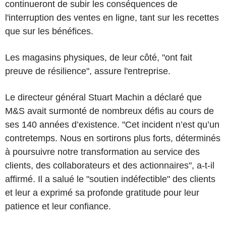
continueront de subir les conséquences de
l'interruption des ventes en ligne, tant sur les recettes
que sur les bénéfices.
Les magasins physiques, de leur côté, "ont fait
preuve de résilience", assure l'entreprise.
Le directeur général Stuart Machin a déclaré que
M&S avait surmonté de nombreux défis au cours de
ses 140 années d’existence. "Cet incident n’est qu’un
contretemps. Nous en sortirons plus forts, déterminés
à poursuivre notre transformation au service des
clients, des collaborateurs et des actionnaires", a-t-il
affirmé. Il a salué le "soutien indéfectible" des clients
et leur a exprimé sa profonde gratitude pour leur
patience et leur confiance.