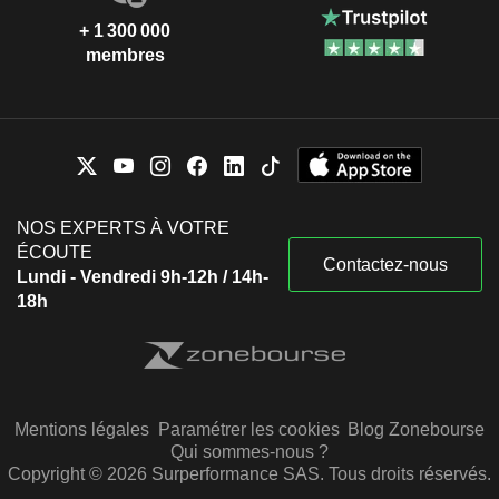
+ 1 300 000
membres
NOS EXPERTS À VOTRE
ÉCOUTE
Contactez-nous
Lundi - Vendredi 9h-12h / 14h-
18h
Mentions légales
Paramétrer les cookies
Blog Zonebourse
Qui sommes-nous ?
Copyright © 2026 Surperformance SAS. Tous droits réservés.