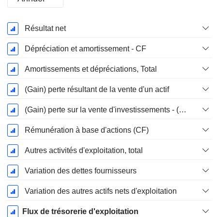
Période
Résultat net
Fiscale:
Décembre
Dépréciation et amortissement - CF
Amortissements et dépréciations, Total
(Gain) perte résultant de la vente d'un actif
(Gain) perte sur la vente d'investissements - (CF)
Rémunération à base d'actions (CF)
Autres activités d'exploitation, total
Variation des dettes fournisseurs
Variation des autres actifs nets d'exploitation
Flux de trésorerie d'exploitation