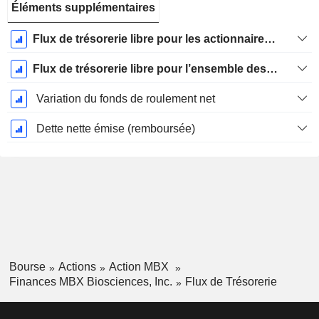
Éléments supplémentaires
Flux de trésorerie libre pour les actionnaires FCFE
Flux de trésorerie libre pour l’ensemble des pourvoyeurs de fonds (créanciers et actionnaires) FCFF
Variation du fonds de roulement net
Dette nette émise (remboursée)
Bourse
Actions
Action MBX
Finances MBX Biosciences, Inc.
Flux de Trésorerie