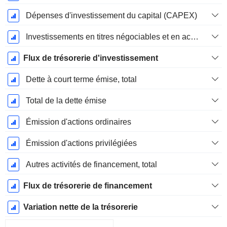
Dépenses d'investissement du capital (CAPEX)
Investissements en titres négociables et en actions, total
Flux de trésorerie d'investissement
Dette à court terme émise, total
Total de la dette émise
Émission d'actions ordinaires
Émission d'actions privilégiées
Autres activités de financement, total
Flux de trésorerie de financement
Variation nette de la trésorerie