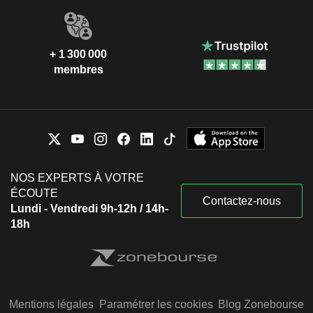
+ 1 300 000
membres
NOS EXPERTS À VOTRE
ÉCOUTE
Contactez-nous
Lundi - Vendredi 9h-12h / 14h-
18h
Mentions légales
Paramétrer les cookies
Blog Zonebourse