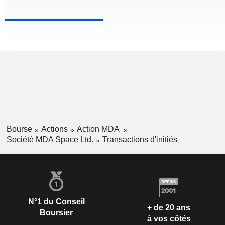
Bourse
Actions
Action MDA
Société MDA Space Ltd.
Transactions d'initiés
N°1 du Conseil
+ de 20 ans
Boursier
à vos côtés