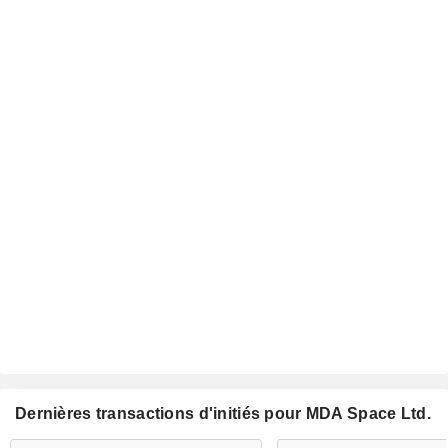
Dernières transactions d'initiés pour MDA Space Ltd.