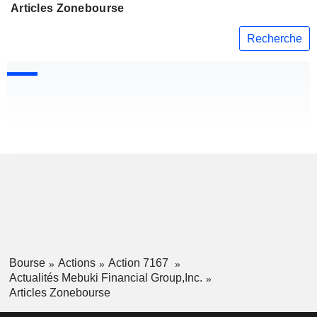
Articles Zonebourse
Recherche
Bourse
Actions
Action 7167
Actualités Mebuki Financial Group,Inc.
Articles Zonebourse