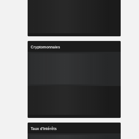
Cryptomonnaies
Taux d'Intérêts