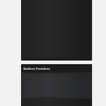
Matières Premières