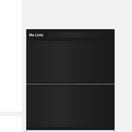
Ma Liste