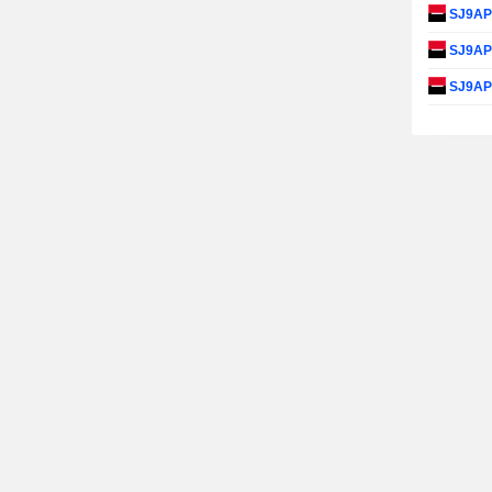
SJ9A
SJ9A
SJ9A