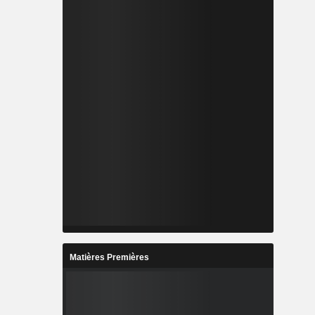
Matières Premières