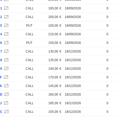
N1
CALL
195,00
€
18/09/2026
0
N2
CALL
200,00
€
18/09/2026
0
N5
PUT
100,00
€
18/09/2026
0
N4
CALL
210,00
€
18/09/2026
0
N6
PUT
150,00
€
18/09/2026
0
N7
CALL
130,00
€
18/12/2026
0
N8
CALL
135,00
€
18/12/2026
0
N9
CALL
140,00
€
18/12/2026
0
PF
CALL
170,00
€
18/12/2026
0
PA
CALL
145,00
€
18/12/2026
0
PD
CALL
160,00
€
18/12/2026
0
PJ
CALL
185,00
€
18/12/2026
0
PC
CALL
155,00
€
18/12/2026
0