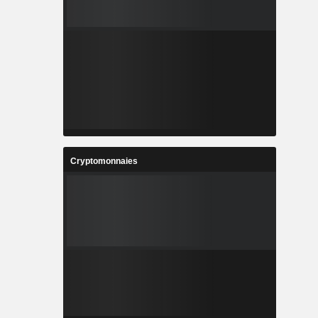
Cryptomonnaies