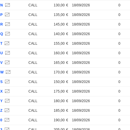
NN
CALL
130,00
€
18/09/2026
0
NP
CALL
135,00
€
18/09/2026
0
NR
CALL
145,00
€
18/09/2026
0
NQ
CALL
140,00
€
18/09/2026
0
NT
CALL
155,00
€
18/09/2026
0
NU
CALL
160,00
€
18/09/2026
0
NV
CALL
165,00
€
18/09/2026
0
NW
CALL
170,00
€
18/09/2026
0
NS
CALL
150,00
€
18/09/2026
0
NX
CALL
175,00
€
18/09/2026
0
NY
CALL
180,00
€
18/09/2026
0
NZ
CALL
185,00
€
18/09/2026
0
N0
CALL
190,00
€
18/09/2026
0
N3
CALL
205,00
€
18/09/2026
0