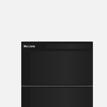
Ma Liste