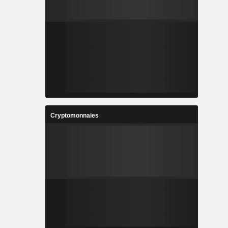
Cryptomonnaies