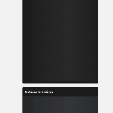
Matières Premières