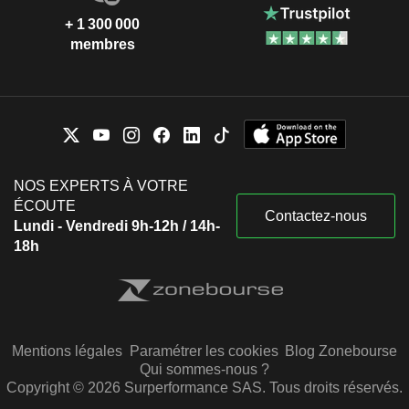
+ 1 300 000
membres
NOS EXPERTS À VOTRE
ÉCOUTE
Contactez-nous
Lundi - Vendredi 9h-12h / 14h-
18h
Mentions légales
Paramétrer les cookies
Blog Zonebourse
Qui sommes-nous ?
Copyright © 2026 Surperformance SAS. Tous droits réservés.