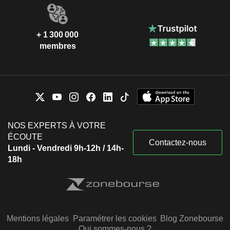
+ 1 300 000
membres
NOS EXPERTS À VOTRE
ÉCOUTE
Contactez-nous
Lundi - Vendredi 9h-12h / 14h-
18h
Mentions légales
Paramétrer les cookies
Blog Zonebourse
Qui sommes-nous ?