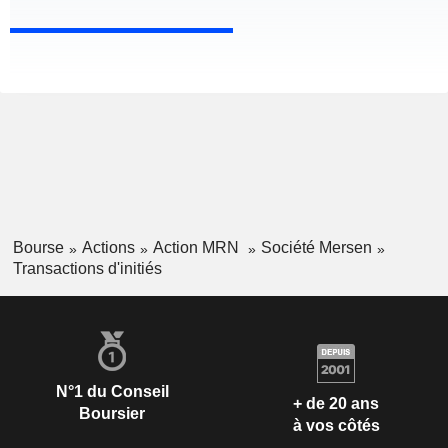
Bourse
Actions
Action MRN
Société Mersen
Transactions d'initiés
N°1 du Conseil
+ de 20 ans
Boursier
à vos côtés