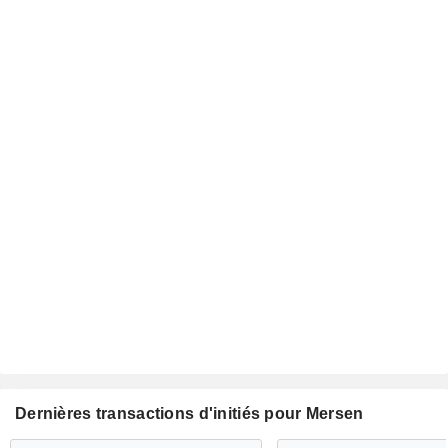
Dernières transactions d'initiés pour Mersen