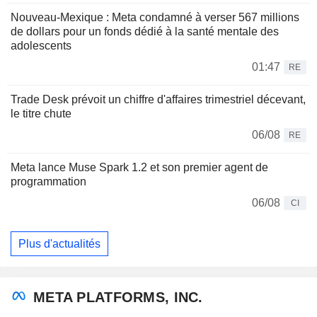
Nouveau-Mexique : Meta condamné à verser 567 millions
de dollars pour un fonds dédié à la santé mentale des
adolescents
01:47
RE
Trade Desk prévoit un chiffre d'affaires trimestriel décevant,
le titre chute
06/08
RE
Meta lance Muse Spark 1.2 et son premier agent de
programmation
06/08
CI
Plus d'actualités
META PLATFORMS, INC.