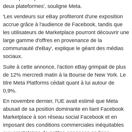
deux plateformes', souligne Meta.
'Les vendeurs sur eBay profiteront d'une exposition
accrue grâce à l'audience de Facebook, tandis que
les utilisateurs de Marketplace pourront découvrir une
large gamme d'offres en provenance de la
communauté d'eBay', explique le géant des médias
sociaux.
Suite à cette annonce, l'action eBay grimpait de plus
de 12% mercredi matin à la Bourse de New York. Le
titre Meta Platforms cédait quant à lui autour de
0,9%.
En novembre dernier, l'UE avait estimé que Meta
abusait de sa position dominante en liant Facebook
Marketplace à son réseau social Facebook et en
imposant des conditions commerciales inéquitables