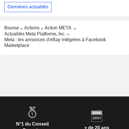
Dernières actualités
Bourse
Actions
Action META
Actualités Meta Platforms, Inc.
Meta : les annonces d'eBay intégrées à Facebook
Marketplace
N°1 du Conseil
+ de 20 ans