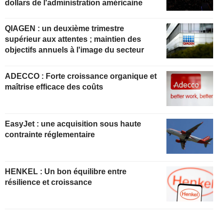
dollars de l'administration américaine
QIAGEN : un deuxième trimestre
supérieur aux attentes ; maintien des
objectifs annuels à l'image du secteur
ADECCO : Forte croissance organique et
maîtrise efficace des coûts
EasyJet : une acquisition sous haute
contrainte réglementaire
HENKEL : Un bon équilibre entre
résilience et croissance