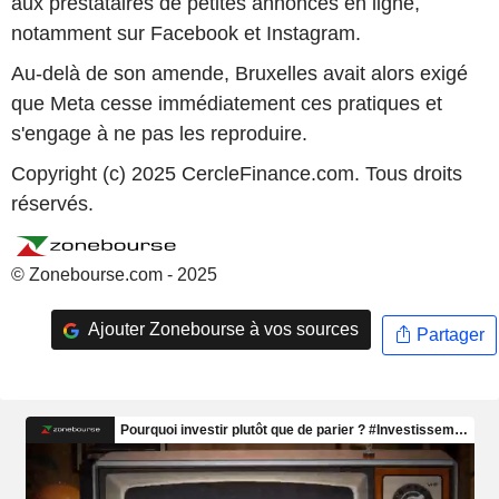
aux prestataires de petites annonces en ligne,
notamment sur Facebook et Instagram.
Au-delà de son amende, Bruxelles avait alors exigé
que Meta cesse immédiatement ces pratiques et
s'engage à ne pas les reproduire.
Copyright (c) 2025 CercleFinance.com. Tous droits
réservés.
© Zonebourse.com - 2025
Ajouter Zonebourse à vos sources
Partager