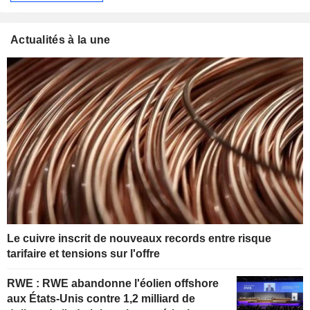
Actualités à la une
Le cuivre inscrit de nouveaux records entre risque
tarifaire et tensions sur l'offre
RWE : RWE abandonne l'éolien offshore
aux États-Unis contre 1,2 milliard de