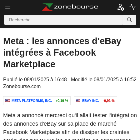
Meta : les annonces d'eBay
intégrées à Facebook
Marketplace
Publié le 08/01/2025 à 16:48 - Modifié le 08/01/2025 à 16:52
Zonebourse.com
META PLATFORMS, INC.
+0,19 %
EBAY INC.
-0,91 %
Meta a annoncé mercredi qu'il allait tester l'intégration
des annonces d'eBay sur sa place de marché
Facebook Marketplace afin de dissiper les craintes