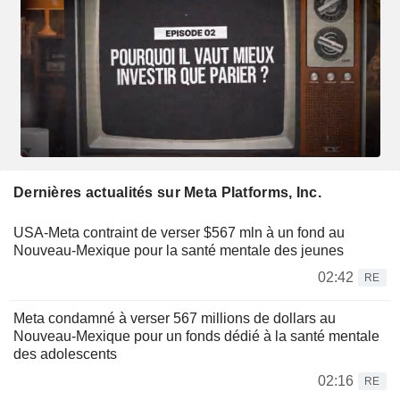
Dernières actualités sur Meta Platforms, Inc.
USA-Meta contraint de verser $567 mln à un fond au
Nouveau-Mexique pour la santé mentale des jeunes
02:42
RE
Meta condamné à verser 567 millions de dollars au
Nouveau-Mexique pour un fonds dédié à la santé mentale
des adolescents
02:16
RE