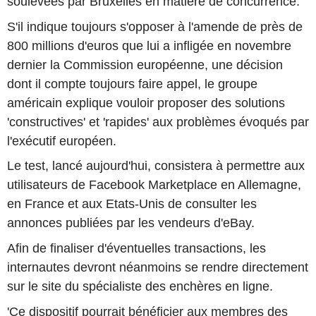
soulevées par Bruxelles en matière de concurrence.
S'il indique toujours s'opposer à l'amende de près de
800 millions d'euros que lui a infligée en novembre
dernier la Commission européenne, une décision
dont il compte toujours faire appel, le groupe
américain explique vouloir proposer des solutions
'constructives' et 'rapides' aux problèmes évoqués par
l'exécutif européen.
Le test, lancé aujourd'hui, consistera à permettre aux
utilisateurs de Facebook Marketplace en Allemagne,
en France et aux Etats-Unis de consulter les
annonces publiées par les vendeurs d'eBay.
Afin de finaliser d'éventuelles transactions, les
internautes devront néanmoins se rendre directement
sur le site du spécialiste des enchères en ligne.
'Ce dispositif pourrait bénéficier aux membres des