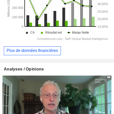
Plus de données financières
Analyses / Opinions