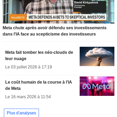
Meta chute après avoir défendu ses investissements
dans l'IA face au scepticisme des investisseurs
Meta fait tomber les néo-clouds de
leur nuage
Le 03 juillet 2026 à 17:19
Le coût humain de la course à l'IA
de Meta
Le 16 mars 2026 à 11:54
Plus d'analyses