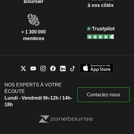
Boursier
à vos côtés
+ 1 300 000
membres
NOS EXPERTS À VOTRE
ÉCOUTE
Contactez-nous
Lundi - Vendredi 9h-12h / 14h-
18h