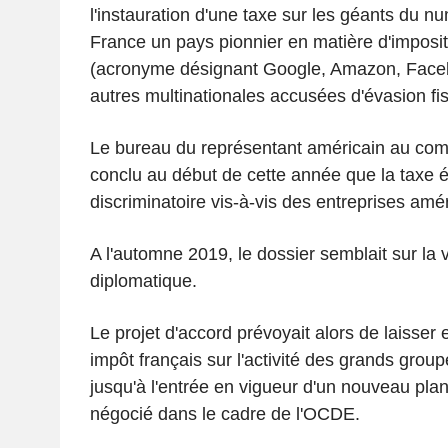
l'instauration d'une taxe sur les géants du nu
France un pays pionnier en matière d'imposit
(acronyme désignant Google, Amazon, Faceb
autres multinationales accusées d'évasion fis
Le bureau du représentant américain au co
conclu au début de cette année que la taxe ét
discriminatoire vis-à-vis des entreprises amé
A l'automne 2019, le dossier semblait sur la 
diplomatique.
Le projet d'accord prévoyait alors de laisser 
impôt français sur l'activité des grands grou
jusqu'à l'entrée en vigueur d'un nouveau plan 
négocié dans le cadre de l'OCDE.