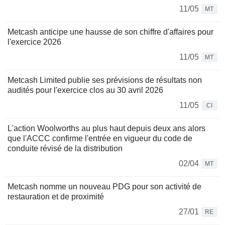
11/05
MT
Metcash anticipe une hausse de son chiffre d'affaires pour
l'exercice 2026
11/05
MT
Metcash Limited publie ses prévisions de résultats non
audités pour l'exercice clos au 30 avril 2026
11/05
CI
L'action Woolworths au plus haut depuis deux ans alors
que l'ACCC confirme l'entrée en vigueur du code de
conduite révisé de la distribution
02/04
MT
Metcash nomme un nouveau PDG pour son activité de
restauration et de proximité
27/01
RE