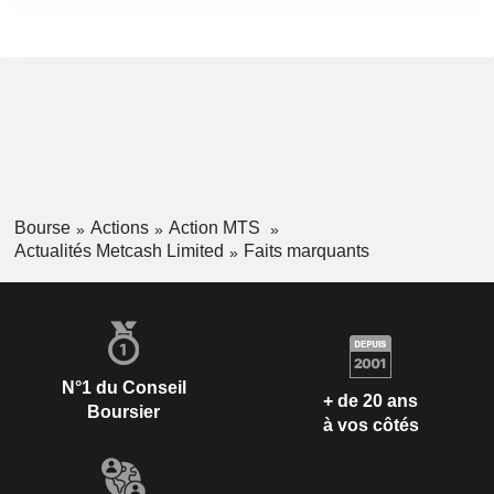
Bourse
Actions
Action MTS
Actualités Metcash Limited
Faits marquants
N°1 du Conseil
+ de 20 ans
Boursier
à vos côtés