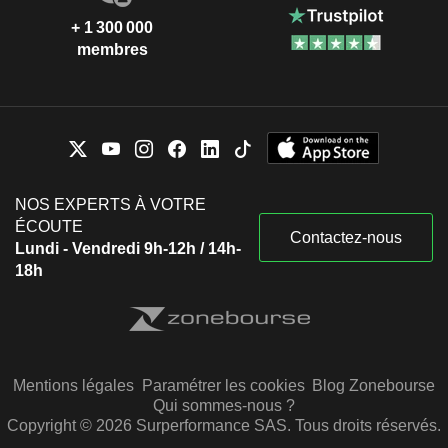
+ 1 300 000
membres
NOS EXPERTS À VOTRE
ÉCOUTE
Contactez-nous
Lundi - Vendredi 9h-12h / 14h-
18h
Mentions légales
Paramétrer les cookies
Blog Zonebourse
Qui sommes-nous ?
Copyright © 2026 Surperformance SAS. Tous droits réservés.