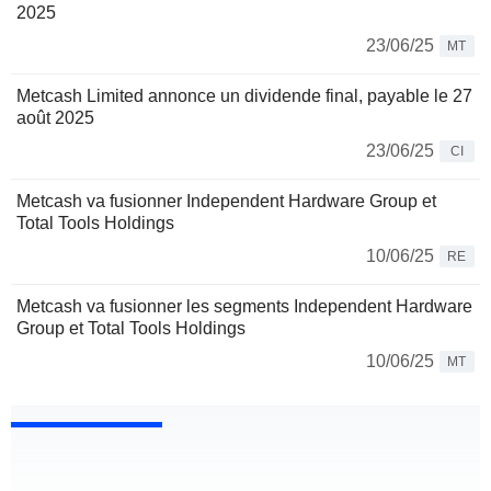
2025
23/06/25
MT
Metcash Limited annonce un dividende final, payable le 27
août 2025
23/06/25
CI
Metcash va fusionner Independent Hardware Group et
Total Tools Holdings
10/06/25
RE
Metcash va fusionner les segments Independent Hardware
Group et Total Tools Holdings
10/06/25
MT