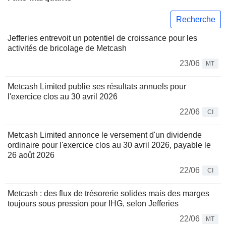
Recherche
Jefferies entrevoit un potentiel de croissance pour les
activités de bricolage de Metcash
23/06
MT
Metcash Limited publie ses résultats annuels pour
l'exercice clos au 30 avril 2026
22/06
CI
Metcash Limited annonce le versement d'un dividende
ordinaire pour l'exercice clos au 30 avril 2026, payable le
26 août 2026
22/06
CI
Metcash : des flux de trésorerie solides mais des marges
toujours sous pression pour IHG, selon Jefferies
22/06
MT