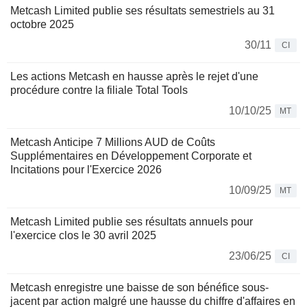
Metcash Limited publie ses résultats semestriels au 31
octobre 2025
30/11
CI
Les actions Metcash en hausse après le rejet d'une
procédure contre la filiale Total Tools
10/10/25
MT
Metcash Anticipe 7 Millions AUD de Coûts
Supplémentaires en Développement Corporate et
Incitations pour l'Exercice 2026
10/09/25
MT
Metcash Limited publie ses résultats annuels pour
l'exercice clos le 30 avril 2025
23/06/25
CI
Metcash enregistre une baisse de son bénéfice sous-
jacent par action malgré une hausse du chiffre d'affaires en