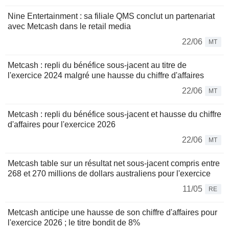
Nine Entertainment : sa filiale QMS conclut un partenariat
avec Metcash dans le retail media
22/06
MT
Metcash : repli du bénéfice sous-jacent au titre de
l'exercice 2024 malgré une hausse du chiffre d'affaires
22/06
MT
Metcash : repli du bénéfice sous-jacent et hausse du chiffre
d'affaires pour l'exercice 2026
22/06
MT
Metcash table sur un résultat net sous-jacent compris entre
268 et 270 millions de dollars australiens pour l'exercice
11/05
RE
Metcash anticipe une hausse de son chiffre d'affaires pour
l'exercice 2026 ; le titre bondit de 8%