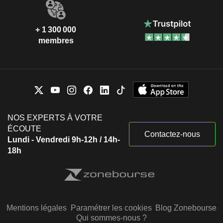
+ 1 300 000
membres
NOS EXPERTS À VOTRE
ÉCOUTE
Contactez-nous
Lundi - Vendredi 9h-12h / 14h-
18h
Mentions légales
Paramétrer les cookies
Blog Zonebourse
Qui sommes-nous ?