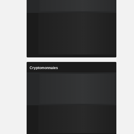
Cryptomonnaies