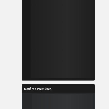
Matières Premières