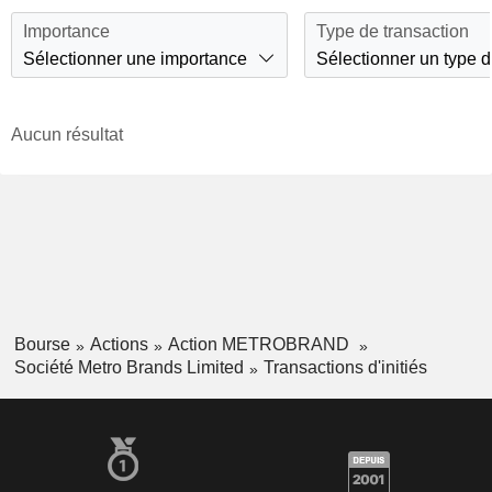
Importance
Type de transaction
Sélectionner une importance
Sélectionner un type d
Aucun résultat
Bourse
Actions
Action METROBRAND
Société Metro Brands Limited
Transactions d'initiés