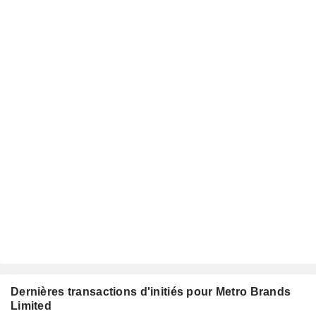
Dernières transactions d'initiés pour Metro Brands
Limited