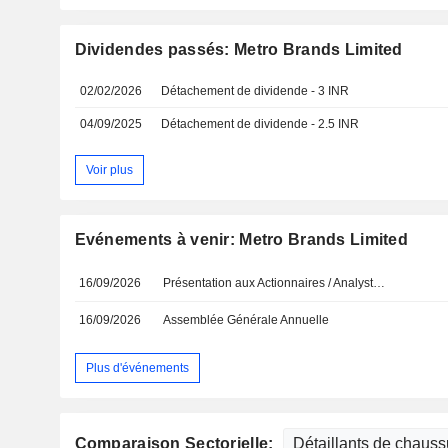
Dividendes passés: Metro Brands Limited
02/02/2026
Détachement de dividende - 3 INR
04/09/2025
Détachement de dividende - 2.5 INR
Voir plus
Evénements à venir: Metro Brands Limited
16/09/2026
Présentation aux Actionnaires / Analystes
16/09/2026
Assemblée Générale Annuelle
Plus d'événements
Comparaison Sectorielle: