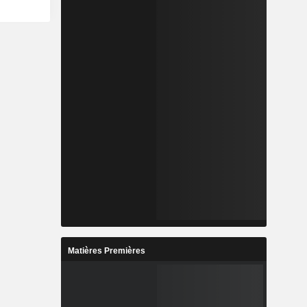
Matières Premières