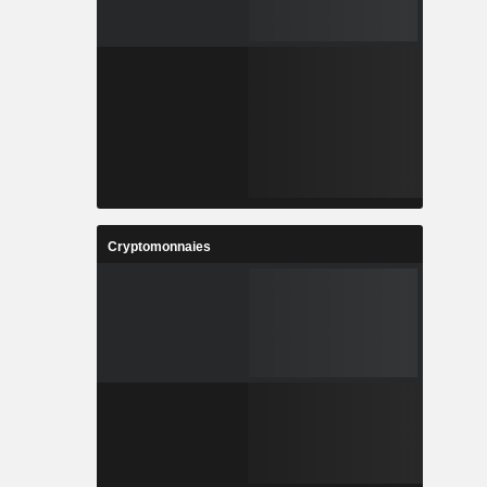
Cryptomonnaies