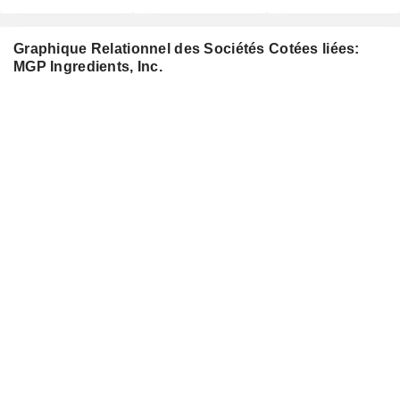
Graphique Relationnel des Sociétés Cotées liées:
MGP Ingredients, Inc.