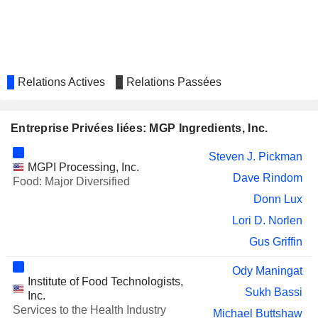
Relations Actives
Relations Passées
Entreprise Privées liées: MGP Ingredients, Inc.
Steven J. Pickman
MGPI Processing, Inc.
Dave Rindom
Food: Major Diversified
Donn Lux
Lori D. Norlen
Gus Griffin
Ody Maningat
Institute of Food Technologists,
Sukh Bassi
Inc.
Services to the Health Industry
Michael Buttshaw