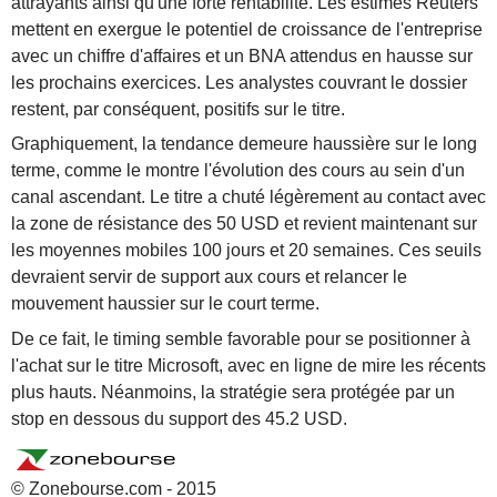
attrayants ainsi qu'une forte rentabilité. Les estimés Reuters
mettent en exergue le potentiel de croissance de l'entreprise
avec un chiffre d'affaires et un BNA attendus en hausse sur
les prochains exercices. Les analystes couvrant le dossier
restent, par conséquent, positifs sur le titre.
Graphiquement, la tendance demeure haussière sur le long
terme, comme le montre l'évolution des cours au sein d'un
canal ascendant. Le titre a chuté légèrement au contact avec
la zone de résistance des 50 USD et revient maintenant sur
les moyennes mobiles 100 jours et 20 semaines. Ces seuils
devraient servir de support aux cours et relancer le
mouvement haussier sur le court terme.
De ce fait, le timing semble favorable pour se positionner à
l'achat sur le titre Microsoft, avec en ligne de mire les récents
plus hauts. Néanmoins, la stratégie sera protégée par un
stop en dessous du support des 45.2 USD.
© Zonebourse.com - 2015