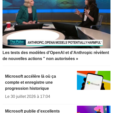
Les tests des modèles d'OpenAI et d'Anthropic révèlent
de nouvelles actions " non autorisées »
Microsoft accélère là où ça
compte et enregistre une
progression historique
Le 30 juillet 2026 à 17:04
Microsoft publie d'excellents