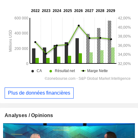
Plus de données financières
Analyses / Opinions