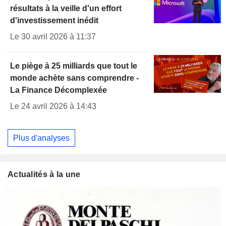
résultats à la veille d'un effort
d'investissement inédit
Le 30 avril 2026 à 11:37
Le piège à 25 milliards que tout le
monde achète sans comprendre -
La Finance Décomplexée
Le 24 avril 2026 à 14:43
Plus d'analyses
Actualités à la une