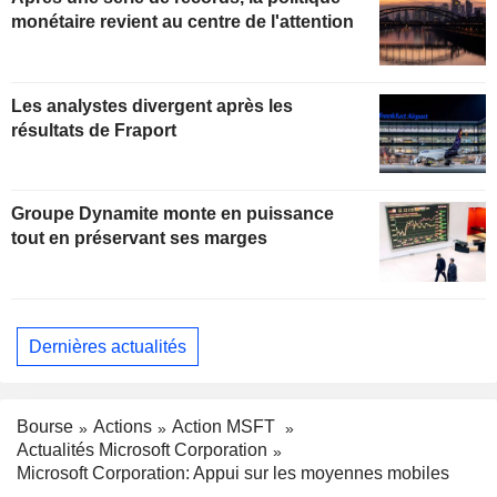
monétaire revient au centre de l'attention
Les analystes divergent après les
résultats de Fraport
Groupe Dynamite monte en puissance
tout en préservant ses marges
Dernières actualités
Bourse
Actions
Action MSFT
Actualités Microsoft Corporation
Microsoft Corporation: Appui sur les moyennes mobiles