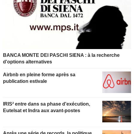
BANCA MONTE DEI PASCHI SIENA : à la recherche
d'options alternatives
Airbnb en pleine forme après sa
publication estivale
IRIS² entre dans sa phase d'exécution,
Eutelsat et Indra aux avant-postes
Après une série de records, la politique