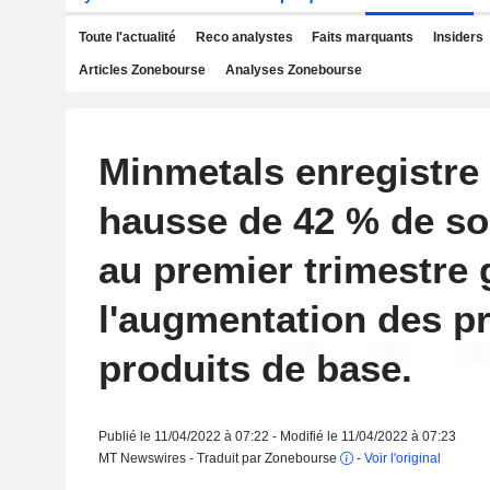
Toute l'actualité
Reco analystes
Faits marquants
Insiders
Articles Zonebourse
Analyses Zonebourse
Minmetals enregistre
hausse de 42 % de so
au premier trimestre 
l'augmentation des pr
produits de base.
Publié le 11/04/2022 à 07:22 - Modifié le 11/04/2022 à 07:23
MT Newswires - Traduit par Zonebourse
-
Voir l'original