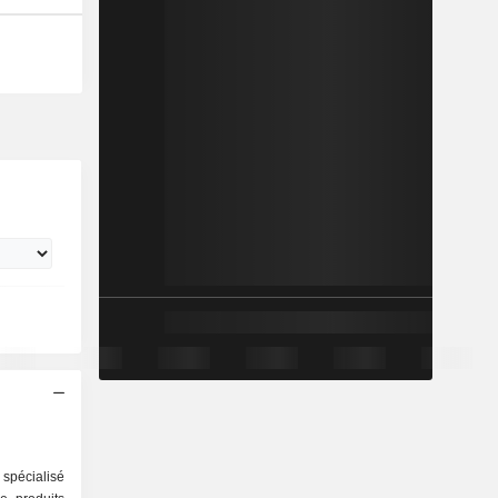
 spécialisé