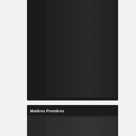
Matières Premières