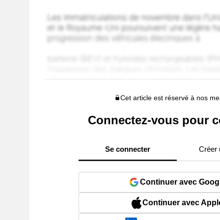
Cet article est réservé à nos 
Connectez-vous pour c
Se connecter
Créer
Continuer avec Goog
Continuer avec Appl