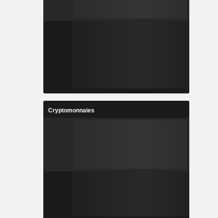
Cryptomonnaies