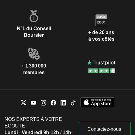
N°1 du Conseil
+ de 20 ans
Boursier
à vos côtés
+ 1 300 000
membres
NOS EXPERTS À VOTRE
ÉCOUTE
Contactez-nous
Lundi - Vendredi 9h-12h / 14h-