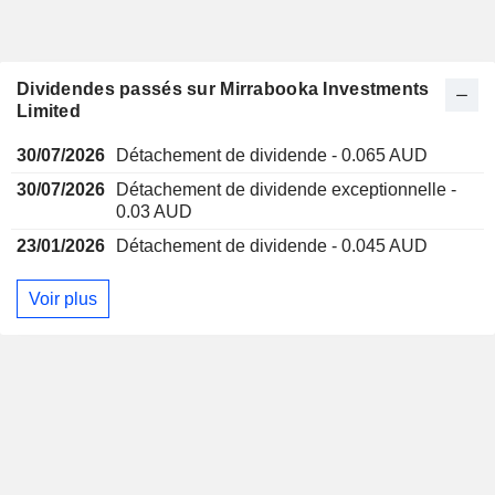
Dividendes passés sur Mirrabooka Investments
Limited
30/07/2026
Détachement de dividende - 0.065 AUD
30/07/2026
Détachement de dividende exceptionnelle -
0.03 AUD
23/01/2026
Détachement de dividende - 0.045 AUD
Voir plus