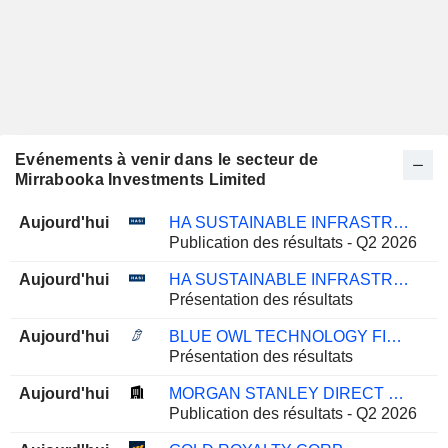
Evénements à venir dans le secteur de
Mirrabooka Investments Limited
Aujourd'hui
HA SUSTAINABLE INFRASTRUCTURE CAPITAL, INC.
Publication des résultats - Q2 2026
Aujourd'hui
HA SUSTAINABLE INFRASTRUCTURE CAPITAL, INC.
Présentation des résultats
Aujourd'hui
BLUE OWL TECHNOLOGY FINANCE CORP.
Présentation des résultats
Aujourd'hui
MORGAN STANLEY DIRECT LENDING FUND
Publication des résultats - Q2 2026