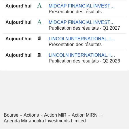
Aujourd'hui
MIDCAP FINANCIAL INVESTMENT CORPORATION
Présentation des résultats
Aujourd'hui
MIDCAP FINANCIAL INVESTMENT CORPORATION
Publication des résultats - Q1 2027
Aujourd'hui
LINCOLN INTERNATIONAL, INC.
Présentation des résultats
Aujourd'hui
LINCOLN INTERNATIONAL, INC.
Publication des résultats - Q2 2026
Bourse
Actions
Action MIR
Action MIRN
Agenda Mirrabooka Investments Limited