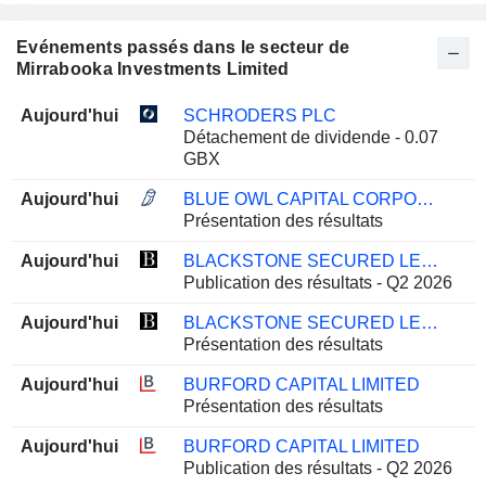
Evénements passés dans le secteur de
Mirrabooka Investments Limited
Aujourd'hui
SCHRODERS PLC
Détachement de dividende - 0.07
GBX
Aujourd'hui
BLUE OWL CAPITAL CORPORATION
Présentation des résultats
Aujourd'hui
BLACKSTONE SECURED LENDING FUND
Publication des résultats - Q2 2026
Aujourd'hui
BLACKSTONE SECURED LENDING FUND
Présentation des résultats
Aujourd'hui
BURFORD CAPITAL LIMITED
Présentation des résultats
Aujourd'hui
BURFORD CAPITAL LIMITED
Publication des résultats - Q2 2026