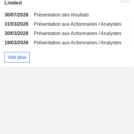
Limited
30/07/2026
Présentation des résultats
31/03/2026
Présentation aux Actionnaires / Analystes
30/03/2026
Présentation aux Actionnaires / Analystes
19/03/2026
Présentation aux Actionnaires / Analystes
Voir plus