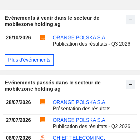
Evénements à venir dans le secteur de
mobilezone holding ag
26/10/2026
ORANGE POLSKA S.A.
Publication des résultats - Q3 2026
Plus d'événements
Evénements passés dans le secteur de
mobilezone holding ag
28/07/2026
ORANGE POLSKA S.A.
Présentation des résultats
27/07/2026
ORANGE POLSKA S.A.
Publication des résultats - Q2 2026
08/07/2026
CHIEF TELECOM INC.