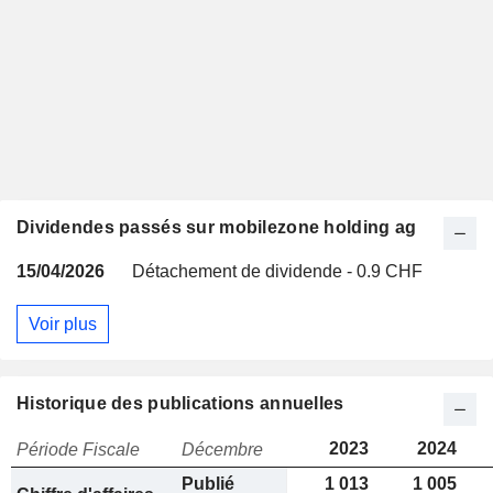
Dividendes passés sur mobilezone holding ag
15/04/2026
Détachement de dividende - 0.9 CHF
Voir plus
Historique des publications annuelles
2023
2024
Période Fiscale
Décembre
Publié
1 013
1 005