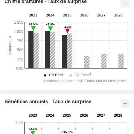
Chiffre d'affaires - Taux de surprise
Bénéfices annuels - Taux de surprise