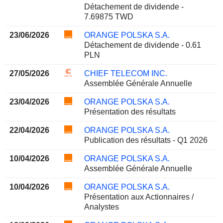
Détachement de dividende -
7.69875 TWD
23/06/2026
ORANGE POLSKA S.A.
Détachement de dividende - 0.61
PLN
27/05/2026
CHIEF TELECOM INC.
Assemblée Générale Annuelle
23/04/2026
ORANGE POLSKA S.A.
Présentation des résultats
22/04/2026
ORANGE POLSKA S.A.
Publication des résultats - Q1 2026
10/04/2026
ORANGE POLSKA S.A.
Assemblée Générale Annuelle
10/04/2026
ORANGE POLSKA S.A.
Présentation aux Actionnaires /
Analystes