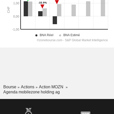
Bourse
Actions
Action MOZN
Agenda mobilezone holding ag