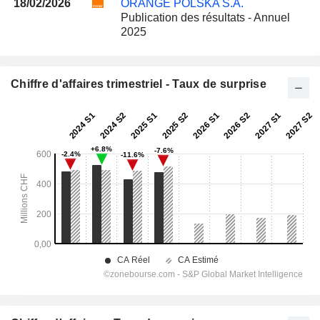
18/02/2026
ORANGE POLSKA S.A.
Publication des résultats - Annuel
2025
Chiffre d'affaires trimestriel - Taux de surprise