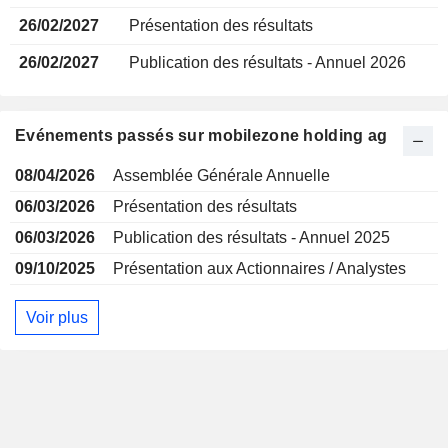
26/02/2027
Présentation des résultats
26/02/2027
Publication des résultats - Annuel 2026
Evénements passés sur mobilezone holding ag
08/04/2026
Assemblée Générale Annuelle
06/03/2026
Présentation des résultats
06/03/2026
Publication des résultats - Annuel 2025
09/10/2025
Présentation aux Actionnaires / Analystes
Voir plus