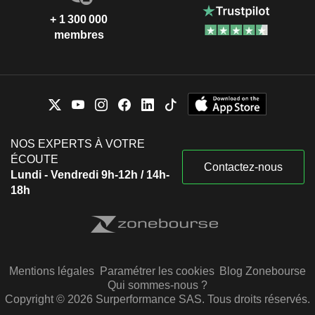
+ 1 300 000
membres
NOS EXPERTS À VOTRE
ÉCOUTE
Contactez-nous
Lundi - Vendredi 9h-12h / 14h-
18h
Mentions légales
Paramétrer les cookies
Blog Zonebourse
Qui sommes-nous ?
Copyright © 2026 Surperformance SAS. Tous droits réservés.