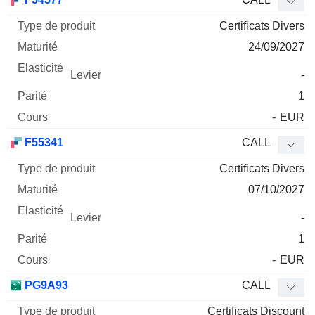
Certificats Divers
24/09/2027
-
1
-
EUR
F55341
CALL
Certificats Divers
07/10/2027
-
1
-
EUR
PG9A93
CALL
Certificats Discount