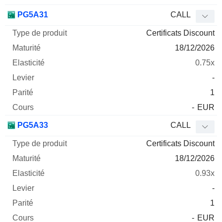
PG5A31
CALL
Certificats Discount
18/12/2026
0.75x
-
1
-
EUR
PG5A33
CALL
Certificats Discount
18/12/2026
0.93x
-
1
-
EUR