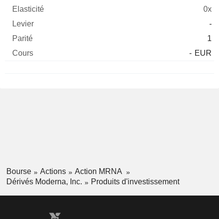
0x
-
1
-
EUR
Bourse
Actions
Action MRNA
Dérivés Moderna, Inc.
Produits d'investissement