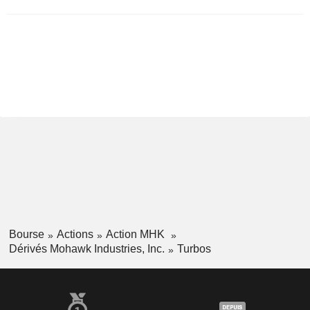
Bourse
Actions
Action MHK
Dérivés Mohawk Industries, Inc.
Turbos