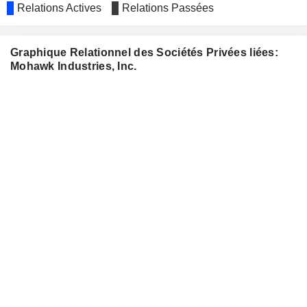
Relations Actives
Relations Passées
Graphique Relationnel des Sociétés Privées liées:
Mohawk Industries, Inc.