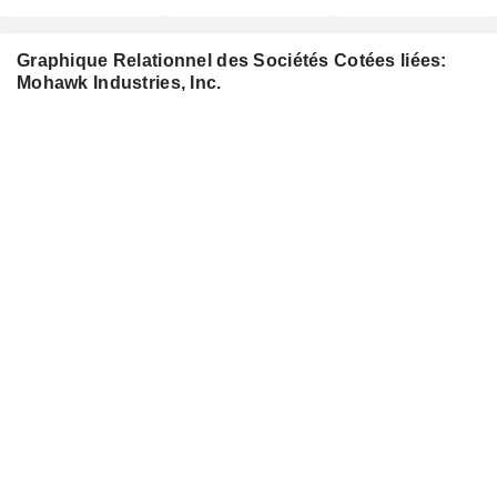
Graphique Relationnel des Sociétés Cotées liées:
Mohawk Industries, Inc.