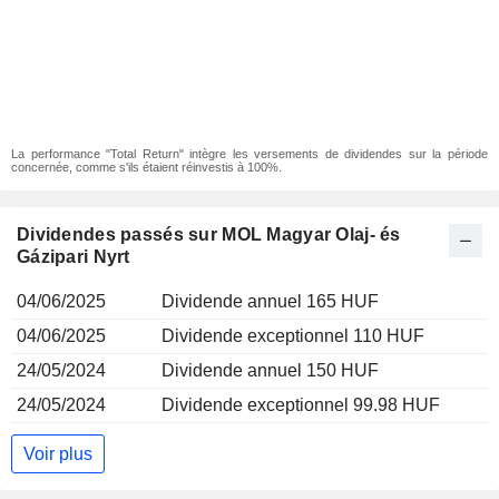
La performance "Total Return" intègre les versements de dividendes sur la période
concernée, comme s'ils étaient réinvestis à 100%.
Dividendes passés sur MOL Magyar Olaj- és
Gázipari Nyrt
04/06/2025
Dividende annuel 165 HUF
04/06/2025
Dividende exceptionnel 110 HUF
24/05/2024
Dividende annuel 150 HUF
24/05/2024
Dividende exceptionnel 99.98 HUF
Voir plus