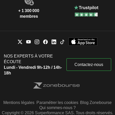
+ 1 300 000
membres
NOS EXPERTS À VOTRE
ÉCOUTE
Contactez-nous
Lundi - Vendredi 9h-12h / 14h-
18h
Mentions légales
Paramétrer les cookies
Blog Zonebourse
Qui sommes-nous ?
Copyright © 2026 Surperformance SAS. Tous droits réservés.