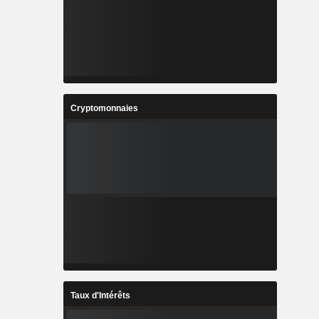
Cryptomonnaies
Taux d'Intérêts