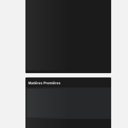
Matières Premières