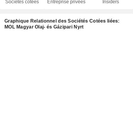
Sociétés cotées
Entreprise privées
Insiders
Graphique Relationnel des Sociétés Cotées liées:
MOL Magyar Olaj- és Gázipari Nyrt