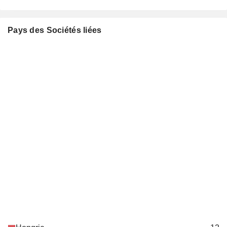
Pays des Sociétés liées