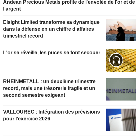
Andean Precious Metals profite de l'envolée de l'or et de
l'argent
Elsight Limited transforme sa dynamique
dans la défense en un chiffre d'affaires
trimestriel record
L'or se réveille, les puces se font secouer
RHEINMETALL : un deuxième trimestre
record, mais une trésorerie fragile et un
second semestre exigeant
VALLOUREC : Intégration des prévisions
pour l'exercice 2026