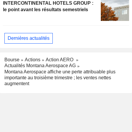
INTERCONTINENTAL HOTELS GROUP :
le point avant les résultats semestriels
Dernières actualités
Bourse
Actions
Action AERO
Actualités Montana Aerospace AG
Montana Aerospace affiche une perte attribuable plus
importante au troisième trimestre ; les ventes nettes
augmentent