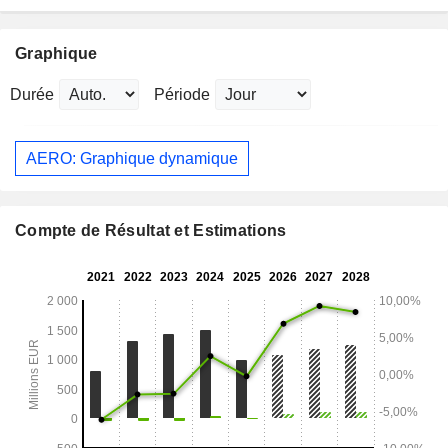
Graphique
Durée
Période
AERO: Graphique dynamique
Compte de Résultat et Estimations