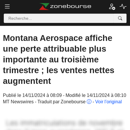
Montana Aerospace affiche
une perte attribuable plus
importante au troisième
trimestre ; les ventes nettes
augmentent
Publié le 14/11/2024 à 08:09 - Modifié le 14/11/2024 à 08:10
MT Newswires - Traduit par Zonebourse
-
Voir l'original