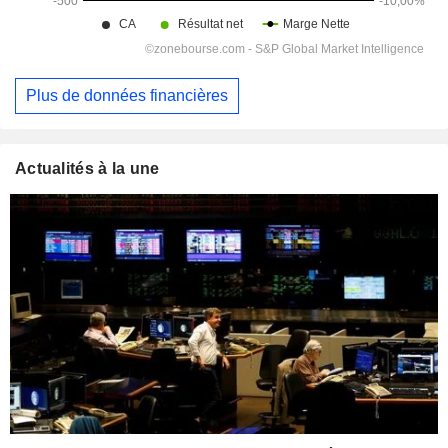
Plus de données financières
Actualités à la une