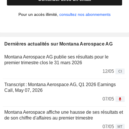
Pour un accès illimité,
consultez nos abonnements
Dernières actualités sur Montana Aerospace AG
Montana Aerospace AG publie ses résultats pour le
premier trimestre clos le 31 mars 2026
12/05
CI
Transcript : Montana Aerospace AG, Q1 2026 Earnings
Call, May 07, 2026
07/05
Montana Aerospace affiche une hausse de ses résultats et
de son chiffre d'affaires au premier trimestre
07/05
MT