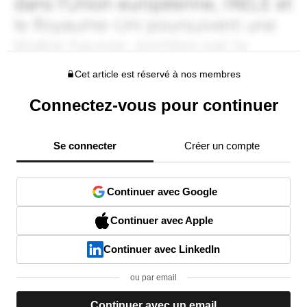
Cet article est réservé à nos membres
Connectez-vous pour continuer
Se connecter
Créer un compte
Continuer avec Google
Continuer avec Apple
Continuer avec LinkedIn
ou par email
Continuer avec un email