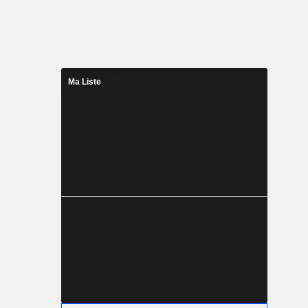
Ma Liste