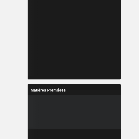
Matières Premières