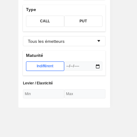
Type
CALL
PUT
Tous les émetteurs
Maturité
Indifférent
Levier / Elasticité