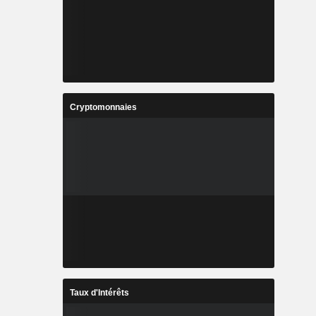
Cryptomonnaies
Taux d'Intérêts