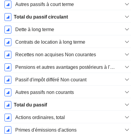
Autres passifs à court terme
Total du passif circulant
Dette à long terme
Contrats de location à long terme
Recettes non acquises Non courantes
Pensions et autres avantages postérieurs à l'emploi
Passif d'impôt différé Non courant
Autres passifs non courants
Total du passif
Actions ordinaires, total
Primes d'émissions d'actions