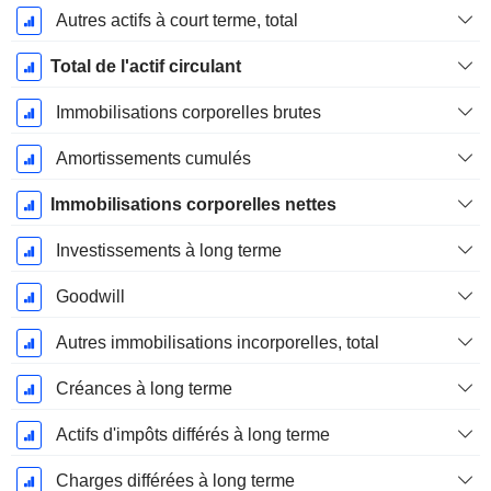
Autres actifs à court terme, total
Total de l'actif circulant
Immobilisations corporelles brutes
Amortissements cumulés
Immobilisations corporelles nettes
Investissements à long terme
Goodwill
Autres immobilisations incorporelles, total
Créances à long terme
Actifs d'impôts différés à long terme
Charges différées à long terme