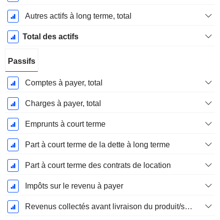
Autres actifs à long terme, total
Total des actifs
Passifs
Comptes à payer, total
Charges à payer, total
Emprunts à court terme
Part à court terme de la dette à long terme
Part à court terme des contrats de location
Impôts sur le revenu à payer
Revenus collectés avant livraison du produit/service