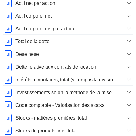
Actif net par action
Actif corporel net
Actif corporel net par action
Total de la dette
Dette nette
Dette relative aux contrats de location
Intérêts minoritaires, total (y compris la division financière)
Investissements selon la méthode de la mise en équivalence, total
Code comptable - Valorisation des stocks
Stocks - matières premières, total
Stocks de produits finis, total