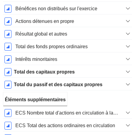
Bénéfices non distribués sur l'exercice
Actions détenues en propre
Résultat global et autres
Total des fonds propres ordinaires
Intérêts minoritaires
Total des capitaux propres
Total du passif et des capitaux propres
Éléments supplémentaires
ECS Nombre total d'actions en circulation à la date de dépôt
ECS Total des actions ordinaires en circulation