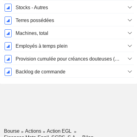
Stocks - Autres
Terres possédées
Machines, total
Employés à temps plein
Provision cumulée pour créances douteuses (Supple)
Backlog de commande
Bourse
Actions
Action EGL